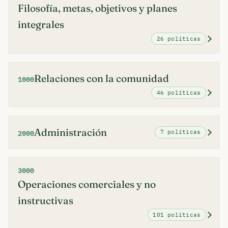
Filosofía, metas, objetivos y planes
integrales
26 políticas
Relaciones con la comunidad
1000
46 políticas
Administración
7 políticas
2000
3000
Operaciones comerciales y no
instructivas
101 políticas