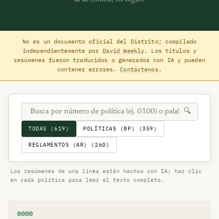
No es un documento oficial del Distrito; compilado
independientemente por
David Weekly
. Los títulos y
resúmenes fueron traducidos o generados con IA y pueden
contener errores.
Contáctenos
.
🔍
TODAS (619)
POLÍTICAS (BP) (359)
REGLAMENTOS (AR) (260)
Los resúmenes de una línea están hechos con IA; haz clic
en cada política para leer el texto completo.
0000