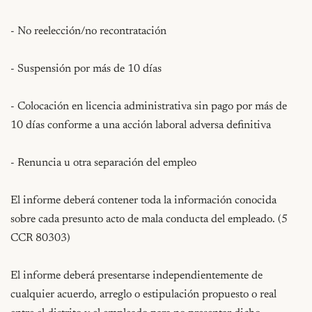
- No reelección/no recontratación

- Suspensión por más de 10 días

- Colocación en licencia administrativa sin pago por más de 
10 días conforme a una acción laboral adversa definitiva

- Renuncia u otra separación del empleo

El informe deberá contener toda la información conocida 
sobre cada presunto acto de mala conducta del empleado. (5 
CCR 80303)

El informe deberá presentarse independientemente de 
cualquier acuerdo, arreglo o estipulación propuesto o real 