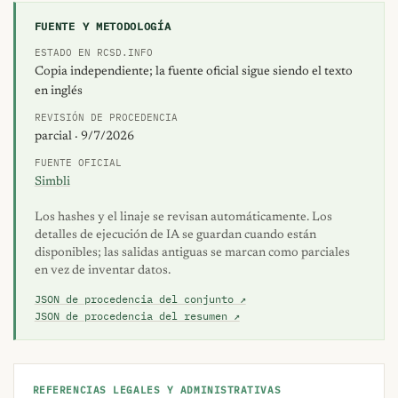
FUENTE Y METODOLOGÍA
ESTADO EN RCSD.INFO
Copia independiente; la fuente oficial sigue siendo el texto
en inglés
REVISIÓN DE PROCEDENCIA
parcial · 9/7/2026
FUENTE OFICIAL
Simbli
Los hashes y el linaje se revisan automáticamente. Los
detalles de ejecución de IA se guardan cuando están
disponibles; las salidas antiguas se marcan como parciales
en vez de inventar datos.
JSON de procedencia del conjunto ↗
JSON de procedencia del resumen ↗
REFERENCIAS LEGALES Y ADMINISTRATIVAS