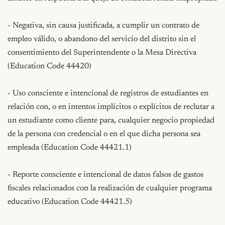
- Negativa, sin causa justificada, a cumplir un contrato de 
empleo válido, o abandono del servicio del distrito sin el 
consentimiento del Superintendente o la Mesa Directiva 
(Education Code 44420)

- Uso consciente e intencional de registros de estudiantes en 
relación con, o en intentos implícitos o explícitos de reclutar a 
un estudiante como cliente para, cualquier negocio propiedad 
de la persona con credencial o en el que dicha persona sea 
empleada (Education Code 44421.1)

- Reporte consciente e intencional de datos falsos de gastos 
fiscales relacionados con la realización de cualquier programa 
educativo (Education Code 44421.5)