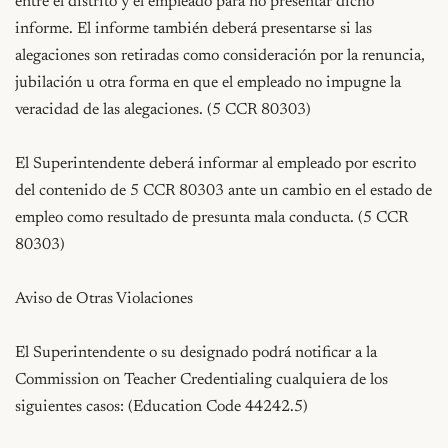
entre el distrito y el empleado para no presentar dicho 
informe. El informe también deberá presentarse si las 
alegaciones son retiradas como consideración por la renuncia, 
jubilación u otra forma en que el empleado no impugne la 
veracidad de las alegaciones. (5 CCR 80303)

El Superintendente deberá informar al empleado por escrito 
del contenido de 5 CCR 80303 ante un cambio en el estado de 
empleo como resultado de presunta mala conducta. (5 CCR 
80303)

Aviso de Otras Violaciones

El Superintendente o su designado podrá notificar a la 
Commission on Teacher Credentialing cualquiera de los 
siguientes casos: (Education Code 44242.5)
