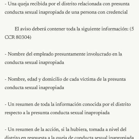
- Una queja recibida por el distrito relacionada con presunta 
conducta sexual inapropiada de una persona con credencial

	El aviso deberá contener toda la siguiente información: (5 
CCR 80304)

- Nombre del empleado presuntamente involucrado en la 
conducta sexual inapropiada

- Nombre, edad y domicilio de cada víctima de la presunta 
conducta sexual inapropiada

- Un resumen de toda la información conocida por el distrito 
respecto a la presunta conducta sexual inapropiada

- Un resumen de la acción, si la hubiera, tomada a nivel del 
distrito en respuesta a la queja de conducta sexual inapropiada
