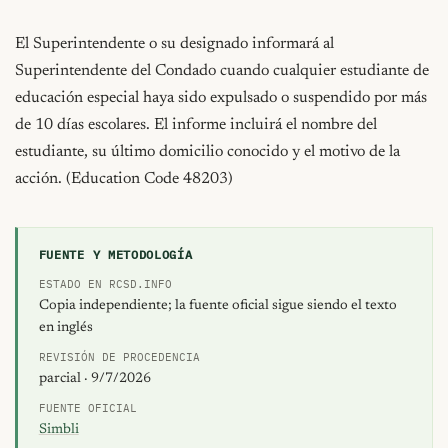
FUENTE Y METODOLOGÍA
ESTADO EN RCSD.INFO
Copia independiente; la fuente oficial sigue siendo el texto
en inglés
REVISIÓN DE PROCEDENCIA
parcial · 9/7/2026
FUENTE OFICIAL
Simbli