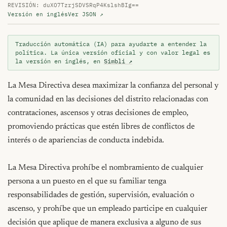
REVISIÓN: duXO7TzrjSDVSRqP4KslshBIg==
Versión en inglés
Ver JSON ↗
Traducción automática (IA) para ayudarte a entender la
política. La única versión oficial y con valor legal es
la versión en inglés, en
Simbli ↗
La Mesa Directiva desea maximizar la confianza del personal y 
la comunidad en las decisiones del distrito relacionadas con 
contrataciones, ascensos y otras decisiones de empleo, 
promoviendo prácticas que estén libres de conflictos de 
interés o de apariencias de conducta indebida.

La Mesa Directiva prohíbe el nombramiento de cualquier 
persona a un puesto en el que su familiar tenga 
responsabilidades de gestión, supervisión, evaluación o 
ascenso, y prohíbe que un empleado participe en cualquier 
decisión que aplique de manera exclusiva a alguno de sus 