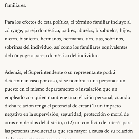
familiares.

Para los efectos de esta política, el término familiar incluye al 
cónyuge, pareja doméstica, padres, abuelos, bisabuelos, hijos, 
nietos, bisnietos, hermanos, hermanas, tíos, tías, sobrinos, 
sobrinas del individuo, así como los familiares equivalentes 
del cónyuge o pareja doméstica del individuo.

Además, el Superintendente o su representante podrá 
determinar, caso por caso, si se nombra a una persona a un 
puesto en el mismo departamento o instalación que un 
empleado con quien mantiene una relación personal, cuando 
dicha relación tenga el potencial de crear (1) un impacto 
negativo en la supervisión, seguridad, protección o moral de 
otros empleados del distrito, o (2) un conflicto de interés para 
las personas involucradas que sea mayor a causa de su relación 