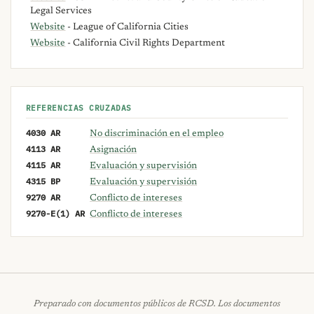
Legal Services
Website
- League of California Cities
Website
- California Civil Rights Department
REFERENCIAS CRUZADAS
4030 AR
No discriminación en el empleo
4113 AR
Asignación
4115 AR
Evaluación y supervisión
4315 BP
Evaluación y supervisión
9270 AR
Conflicto de intereses
9270-E(1) AR
Conflicto de intereses
Preparado con documentos públicos de RCSD. Los documentos