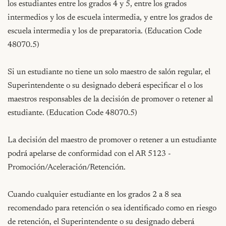
los estudiantes entre los grados 4 y 5, entre los grados 
intermedios y los de escuela intermedia, y entre los grados de 
escuela intermedia y los de preparatoria. (Education Code 
48070.5)

Si un estudiante no tiene un solo maestro de salón regular, el 
Superintendente o su designado deberá especificar el o los 
maestros responsables de la decisión de promover o retener al 
estudiante. (Education Code 48070.5)

La decisión del maestro de promover o retener a un estudiante 
podrá apelarse de conformidad con el AR 5123 - 
Promoción/Aceleración/Retención.

Cuando cualquier estudiante en los grados 2 a 8 sea 
recomendado para retención o sea identificado como en riesgo 
de retención, el Superintendente o su designado deberá 