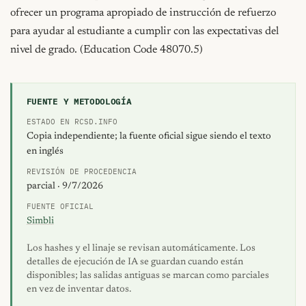
ofrecer un programa apropiado de instrucción de refuerzo 
para ayudar al estudiante a cumplir con las expectativas del 
nivel de grado. (Education Code 48070.5)
FUENTE Y METODOLOGÍA
ESTADO EN RCSD.INFO
Copia independiente; la fuente oficial sigue siendo el texto
en inglés
REVISIÓN DE PROCEDENCIA
parcial · 9/7/2026
FUENTE OFICIAL
Simbli
Los hashes y el linaje se revisan automáticamente. Los
detalles de ejecución de IA se guardan cuando están
disponibles; las salidas antiguas se marcan como parciales
en vez de inventar datos.