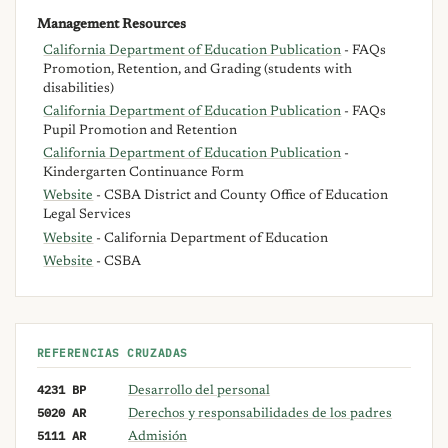
Management Resources
California Department of Education Publication
- FAQs
Promotion, Retention, and Grading (students with
disabilities)
California Department of Education Publication
- FAQs
Pupil Promotion and Retention
California Department of Education Publication
-
Kindergarten Continuance Form
Website
- CSBA District and County Office of Education
Legal Services
Website
- California Department of Education
Website
- CSBA
REFERENCIAS CRUZADAS
4231 BP
Desarrollo del personal
5020 AR
Derechos y responsabilidades de los padres
5111 AR
Admisión