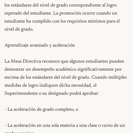
los estándares del nivel de grado correspondiente al logro 
esperado del estudiante. La promoción ocurre cuando un 
estudiante ha cumplido con los requisitos mínimos para el 
nivel de grado.

Aprendizaje avanzado y aceleración

La Mesa Directiva reconoce que algunos estudiantes pueden 
demostrar un desempeño académico significativamente por 
encima de los estándares del nivel de grado. Cuando múltiples 
medidas de logro indiquen dicha necesidad, el 
Superintendente o su designado podrá aprobar:

- La aceleración de grado completo, o

- La aceleración en una sola materia a una clase o curso de un 