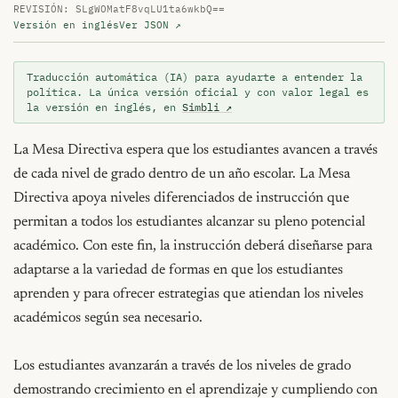
REVISIÓN: SLgWOMatF8vqLU1ta6wkbQ==
Versión en inglés
Ver JSON ↗
Traducción automática (IA) para ayudarte a entender la
política. La única versión oficial y con valor legal es
la versión en inglés, en
Simbli ↗
La Mesa Directiva espera que los estudiantes avancen a través 
de cada nivel de grado dentro de un año escolar. La Mesa 
Directiva apoya niveles diferenciados de instrucción que 
permitan a todos los estudiantes alcanzar su pleno potencial 
académico. Con este fin, la instrucción deberá diseñarse para 
adaptarse a la variedad de formas en que los estudiantes 
aprenden y para ofrecer estrategias que atiendan los niveles 
académicos según sea necesario.

Los estudiantes avanzarán a través de los niveles de grado 
demostrando crecimiento en el aprendizaje y cumpliendo con 