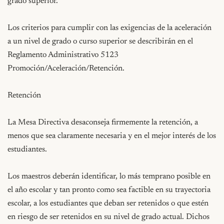
grado superior.

Los criterios para cumplir con las exigencias de la aceleración 
a un nivel de grado o curso superior se describirán en el 
Reglamento Administrativo 5123 
Promoción/Aceleración/Retención.

Retención

La Mesa Directiva desaconseja firmemente la retención, a 
menos que sea claramente necesaria y en el mejor interés de los 
estudiantes.

Los maestros deberán identificar, lo más temprano posible en 
el año escolar y tan pronto como sea factible en su trayectoria 
escolar, a los estudiantes que deban ser retenidos o que estén 
en riesgo de ser retenidos en su nivel de grado actual. Dichos 