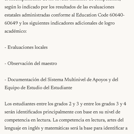
según lo indicado por los resultados de las evaluaciones 
estatales administradas conforme al Education Code 60640-
60649 y los siguientes indicadores adicionales de logro 
académico:

- Evaluaciones locales

- Observación del maestro

- Documentación del Sistema Multinivel de Apoyos y del 
Equipo de Estudio del Estudiante

Los estudiantes entre los grados 2 y 3 y entre los grados 3 y 4 
serán identificados principalmente con base en su nivel de 
competencia en lectura. La competencia en lectura, artes del 
lenguaje en inglés y matemáticas será la base para identificar a 