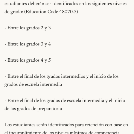
estudiantes deberán ser identificados en los siguientes niveles 
de grado: (Education Code 48070.5)

- Entre los grados 2 y 3

- Entre los grados 3 y 4

- Entre los grados 4 y 5

- Entre el final de los grados intermedios y el inicio de los 
grados de escuela intermedia

- Entre el final de los grados de escuela intermedia y el inicio 
de los grados de preparatoria

Los estudiantes serán identificados para retención con base en 
el incumplimiento de los niveles mínimos de competencia, 