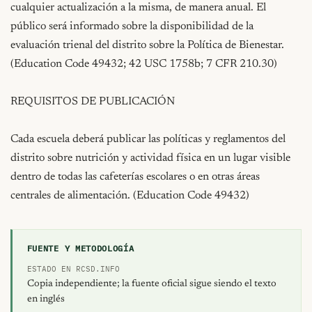
FUENTE Y METODOLOGÍA
ESTADO EN RCSD.INFO
Copia independiente; la fuente oficial sigue siendo el texto
en inglés