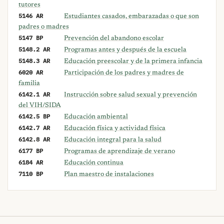
tutores
5146 AR
Estudiantes casados, embarazadas o que son
padres o madres
5147 BP
Prevención del abandono escolar
5148.2 AR
Programas antes y después de la escuela
5148.3 AR
Educación preescolar y de la primera infancia
6020 AR
Participación de los padres y madres de
familia
6142.1 AR
Instrucción sobre salud sexual y prevención
del VIH/SIDA
6142.5 BP
Educación ambiental
6142.7 AR
Educación física y actividad física
6142.8 AR
Educación integral para la salud
6177 BP
Programas de aprendizaje de verano
6184 AR
Educación continua
7110 BP
Plan maestro de instalaciones