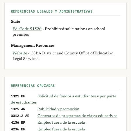
REFERENCIAS LEGALES Y ADMINISTRATIVAS
State
Ed. Code 51520
- Prohibited solicitations on school
premises
Management Resources
Website
- CSBA District and County Office of Education
Legal Services
REFERENCIAS CRUZADAS
1321 BP
Solicitud de fondos a estudiantes y por parte
de estudiantes
1325 AR
Publicidad y promoción
3312.2 AR
Contratos de programas de viajes educativos
4136 BP
Empleo fuera de la escuela
4236 BP
Empleo fuera de la escuela