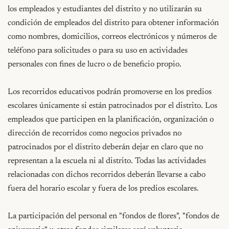
los empleados y estudiantes del distrito y no utilizarán su 
condición de empleados del distrito para obtener información 
como nombres, domicilios, correos electrónicos y números de 
teléfono para solicitudes o para su uso en actividades 
personales con fines de lucro o de beneficio propio.

Los recorridos educativos podrán promoverse en los predios 
escolares únicamente si están patrocinados por el distrito. Los 
empleados que participen en la planificación, organización o 
dirección de recorridos como negocios privados no 
patrocinados por el distrito deberán dejar en claro que no 
representan a la escuela ni al distrito. Todas las actividades 
relacionadas con dichos recorridos deberán llevarse a cabo 
fuera del horario escolar y fuera de los predios escolares.

La participación del personal en "fondos de flores", "fondos de 