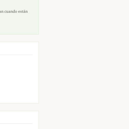
dan cuando están