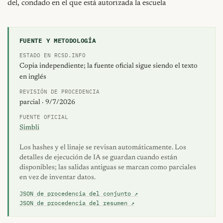
FUENTE Y METODOLOGÍA
ESTADO EN RCSD.INFO
Copia independiente; la fuente oficial sigue siendo el texto
en inglés
REVISIÓN DE PROCEDENCIA
parcial · 9/7/2026
FUENTE OFICIAL
Simbli
Los hashes y el linaje se revisan automáticamente. Los
detalles de ejecución de IA se guardan cuando están
disponibles; las salidas antiguas se marcan como parciales
en vez de inventar datos.
JSON de procedencia del conjunto ↗
JSON de procedencia del resumen ↗