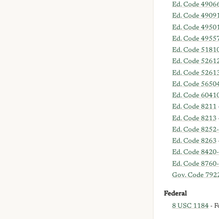
Ed. Code 4906
Ed. Code 4909
Ed. Code 49501
Ed. Code 49557
Ed. Code 5181
Ed. Code 5261
Ed. Code 5261
Ed. Code 5650
Ed. Code 6041
Ed. Code 8211
Ed. Code 8213
Ed. Code 8252
Ed. Code 8263
Ed. Code 8420
Ed. Code 8760
Gov. Code 792
Federal
8 USC 1184
- F