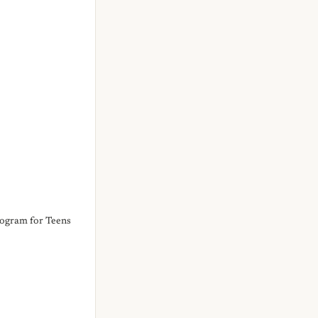
rogram for Teens