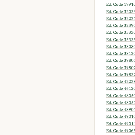
Ed. Code 1991
Ed. Code 3203
Ed. Code 3222
Ed. Code 3239
Ed. Code 3533
Ed. Code 3533
Ed. Code 3808
Ed. Code 3812
Ed. Code 39801
Ed. Code 39807
Ed. Code 3983
Ed. Code 4223
Ed. Code 4612
Ed. Code 4805
Ed. Code 4805
Ed. Code 4890
Ed. Code 4901
Ed. Code 4901
Ed. Code 4906