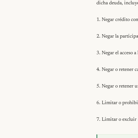
dicha deuda, incluye
1. Negar crédito com
2. Negar la participa
3. Negar el acceso a 
4. Negar o retener c
5. Negar o retener u
6. Limitar o prohibi
7. Limitar o excluir