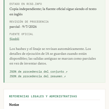
ESTADO EN RCSD.INFO
Copia independiente; la fuente oficial sigue siendo el texto
en inglés
REVISIÓN DE PROCEDENCIA
parcial · 9/7/2026
FUENTE OFICIAL
Simbli
Los hashes y el linaje se revisan automáticamente. Los
detalles de ejecución de IA se guardan cuando están
disponibles; las salidas antiguas se marcan como parciales
en vez de inventar datos.
JSON de procedencia del conjunto ↗
JSON de procedencia del resumen ↗
REFERENCIAS LEGALES Y ADMINISTRATIVAS
Notice