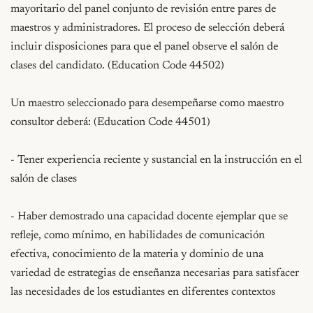
mayoritario del panel conjunto de revisión entre pares de 
maestros y administradores. El proceso de selección deberá 
incluir disposiciones para que el panel observe el salón de 
clases del candidato. (Education Code 44502)

Un maestro seleccionado para desempeñarse como maestro 
consultor deberá: (Education Code 44501)

- Tener experiencia reciente y sustancial en la instrucción en el 
salón de clases

- Haber demostrado una capacidad docente ejemplar que se 
refleje, como mínimo, en habilidades de comunicación 
efectiva, conocimiento de la materia y dominio de una 
variedad de estrategias de enseñanza necesarias para satisfacer 
las necesidades de los estudiantes en diferentes contextos
