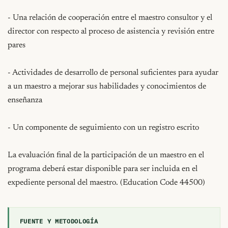
- Una relación de cooperación entre el maestro consultor y el 
director con respecto al proceso de asistencia y revisión entre 
pares

- Actividades de desarrollo de personal suficientes para ayudar 
a un maestro a mejorar sus habilidades y conocimientos de 
enseñanza

- Un componente de seguimiento con un registro escrito

La evaluación final de la participación de un maestro en el 
programa deberá estar disponible para ser incluida en el 
expediente personal del maestro. (Education Code 44500)
FUENTE Y METODOLOGÍA