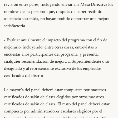
revisión entre pares, incluyendo enviar a la Mesa Directiva los 
nombres de las personas que, después de haber recibido 
asistencia sostenida, no hayan podido demostrar una mejora 
satisfactoria

- Evaluar anualmente el impacto del programa con el fin de 
mejorarlo, incluyendo, entre otras cosas, entrevistas o 
encuestas a los participantes del programa, y presentar 
cualquier recomendación de mejora al Superintendente o su 
designado y al representante exclusivo de los empleados 
certificados del distrito

La mayoría del panel deberá estar compuesta por maestros 
certificados de salón de clases elegidos por otros maestros 
certificados de salón de clases. El resto del panel deberá estar 
compuesto por administradores escolares elegidos por el 