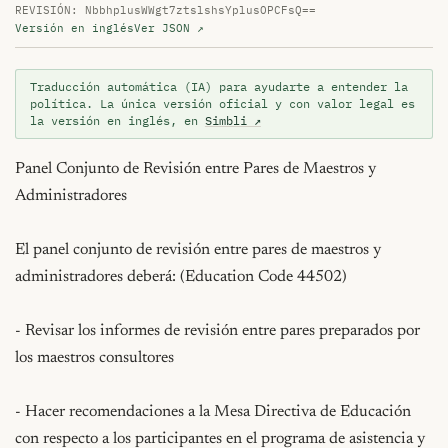
REVISIÓN: NbbhplusWWgt7ztslshsYplusOPCFsQ==
Versión en inglés
Ver JSON ↗
Traducción automática (IA) para ayudarte a entender la
política. La única versión oficial y con valor legal es
la versión en inglés, en
Simbli ↗
Panel Conjunto de Revisión entre Pares de Maestros y 
Administradores

El panel conjunto de revisión entre pares de maestros y 
administradores deberá: (Education Code 44502)

- Revisar los informes de revisión entre pares preparados por 
los maestros consultores

- Hacer recomendaciones a la Mesa Directiva de Educación 
con respecto a los participantes en el programa de asistencia y 