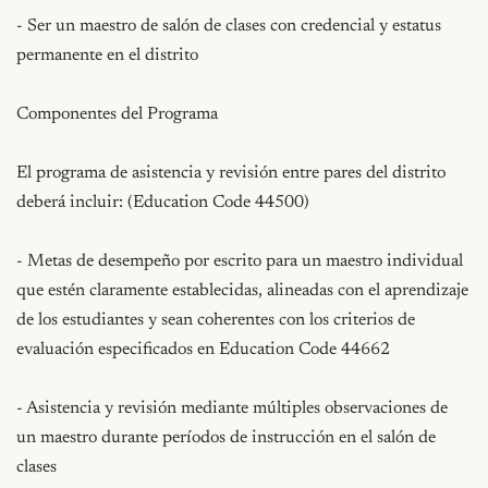
- Ser un maestro de salón de clases con credencial y estatus 
permanente en el distrito

Componentes del Programa

El programa de asistencia y revisión entre pares del distrito 
deberá incluir: (Education Code 44500)

- Metas de desempeño por escrito para un maestro individual 
que estén claramente establecidas, alineadas con el aprendizaje 
de los estudiantes y sean coherentes con los criterios de 
evaluación especificados en Education Code 44662

- Asistencia y revisión mediante múltiples observaciones de 
un maestro durante períodos de instrucción en el salón de 
clases
