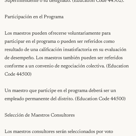
Superintendente o su designado. (Education Code 44502).

Participación en el Programa

Los maestros pueden ofrecerse voluntariamente para 
participar en el programa o pueden ser referidos como 
resultado de una calificación insatisfactoria en su evaluación 
de desempeño. Los maestros también pueden ser referidos 
conforme a un convenio de negociación colectiva. (Education 
Code 44500)

Un maestro que participe en el programa deberá ser un 
empleado permanente del distrito. (Education Code 44500)

Selección de Maestros Consultores

Los maestros consultores serán seleccionados por voto 