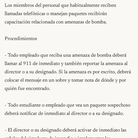
Los miembros del personal que habitualmente reciben 
llamadas telefónicas o manejan paquetes recibirán 
capacitación relacionada con amenazas de bomba.

Procedimientos

- Todo empleado que reciba una amenaza de bomba deberá 
llamar al 911 de inmediato y también reportar la amenaza al 
director o a su designado. Si la amenaza es por escrito, deberá 
colocar el mensaje en un sobre y tomar nota de dónde y por 
quién fue encontrado.

- Todo estudiante o empleado que vea un paquete sospechoso 
deberá notificar de inmediato al director o a su designado.

- El director o su designado deberá activar de inmediato las 