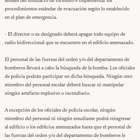
señales del simulacro de incendio e implementar los 
procedimientos estándar de evacuación según lo establecido 
en el plan de emergencia.

- El director o su designado deberá apagar todo equipo de 
radio bidireccional que se encuentre en el edificio amenazado.

El personal de las fuerzas del orden y/o del departamento de 
bomberos llevará a cabo la búsqueda de la bomba. Los oficiales 
de policía podrán participar en dicha búsqueda. Ningún otro 
miembro del personal escolar deberá buscar ni manipular 
ningún artefacto explosivo o incendiario.

A excepción de los oficiales de policía escolar, ningún 
miembro del personal ni ningún estudiante podrá reingresar 
al edificio o los edificios amenazados hasta que el personal de 
las fuerzas del orden y/o del departamento de bomberos le 