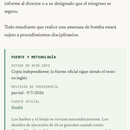
informe al director o a su designado que el reingreso es 
seguro.

Todo estudiante que realice una amenaza de bomba estará 
sujeto a procedimientos disciplinarios.
FUENTE Y METODOLOGÍA
ESTADO EN RCSD.INFO
Copia independiente; la fuente oficial sigue siendo el texto
en inglés
REVISIÓN DE PROCEDENCIA
parcial · 9/7/2026
FUENTE OFICIAL
Simbli
Los hashes y el linaje se revisan automáticamente. Los
detalles de ejecución de IA se guardan cuando están