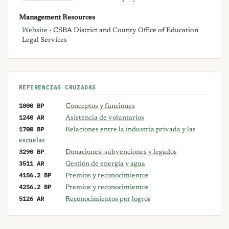
Management Resources
Website
- CSBA District and County Office of Education
Legal Services
REFERENCIAS CRUZADAS
1000 BP
Conceptos y funciones
1240 AR
Asistencia de voluntarios
1700 BP
Relaciones entre la industria privada y las
escuelas
3290 BP
Donaciones, subvenciones y legados
3511 AR
Gestión de energía y agua
4156.2 BP
Premios y reconocimientos
4256.2 BP
Premios y reconocimientos
5126 AR
Reconocimientos por logros