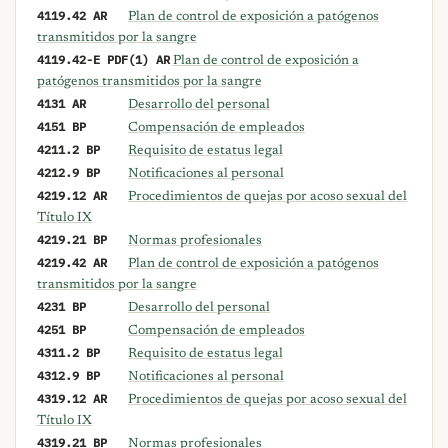
4119.42 AR
Plan de control de exposición a patógenos
transmitidos por la sangre
4119.42-E PDF(1) AR
Plan de control de exposición a
patógenos transmitidos por la sangre
4131 AR
Desarrollo del personal
4151 BP
Compensación de empleados
4211.2 BP
Requisito de estatus legal
4212.9 BP
Notificaciones al personal
4219.12 AR
Procedimientos de quejas por acoso sexual del
Título IX
4219.21 BP
Normas profesionales
4219.42 AR
Plan de control de exposición a patógenos
transmitidos por la sangre
4231 BP
Desarrollo del personal
4251 BP
Compensación de empleados
4311.2 BP
Requisito de estatus legal
4312.9 BP
Notificaciones al personal
4319.12 AR
Procedimientos de quejas por acoso sexual del
Título IX
4319.21 BP
Normas profesionales