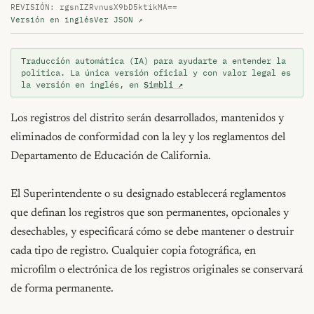
REVISIÓN: rgsnIZRvnusX9bD5ktikMA==
Versión en inglés
Ver JSON ↗
Traducción automática (IA) para ayudarte a entender la
política. La única versión oficial y con valor legal es
la versión en inglés, en
Simbli ↗
Los registros del distrito serán desarrollados, mantenidos y 
eliminados de conformidad con la ley y los reglamentos del 
Departamento de Educación de California.

El Superintendente o su designado establecerá reglamentos 
que definan los registros que son permanentes, opcionales y 
desechables, y especificará cómo se debe mantener o destruir 
cada tipo de registro. Cualquier copia fotográfica, en 
microfilm o electrónica de los registros originales se conservará 
de forma permanente.
