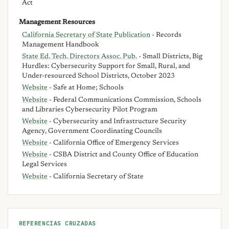
Act
Management Resources
California Secretary of State Publication
- Records
Management Handbook
State Ed. Tech. Directors Assoc. Pub.
- Small Districts, Big
Hurdles: Cybersecurity Support for Small, Rural, and
Under-resourced School Districts, October 2023
Website
- Safe at Home; Schools
Website
- Federal Communications Commission, Schools
and Libraries Cybersecurity Pilot Program
Website
- Cybersecurity and Infrastructure Security
Agency, Government Coordinating Councils
Website
- California Office of Emergency Services
Website
- CSBA District and County Office of Education
Legal Services
Website
- California Secretary of State
REFERENCIAS CRUZADAS