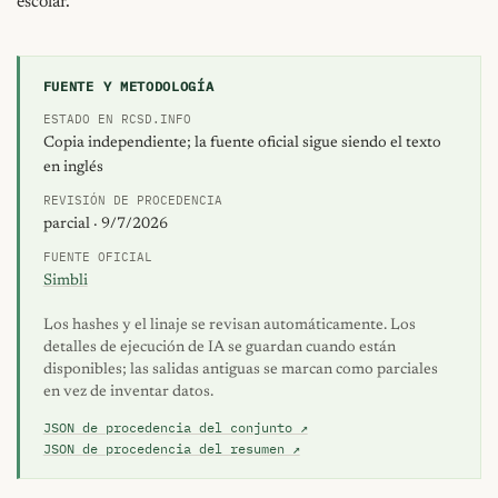
escolar.
FUENTE Y METODOLOGÍA
ESTADO EN RCSD.INFO
Copia independiente; la fuente oficial sigue siendo el texto
en inglés
REVISIÓN DE PROCEDENCIA
parcial · 9/7/2026
FUENTE OFICIAL
Simbli
Los hashes y el linaje se revisan automáticamente. Los
detalles de ejecución de IA se guardan cuando están
disponibles; las salidas antiguas se marcan como parciales
en vez de inventar datos.
JSON de procedencia del conjunto ↗
JSON de procedencia del resumen ↗