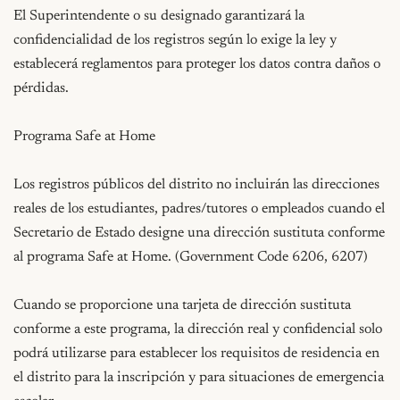
El Superintendente o su designado garantizará la 
confidencialidad de los registros según lo exige la ley y 
establecerá reglamentos para proteger los datos contra daños o 
pérdidas.

Programa Safe at Home

Los registros públicos del distrito no incluirán las direcciones 
reales de los estudiantes, padres/tutores o empleados cuando el 
Secretario de Estado designe una dirección sustituta conforme 
al programa Safe at Home. (Government Code 6206, 6207)

Cuando se proporcione una tarjeta de dirección sustituta 
conforme a este programa, la dirección real y confidencial solo 
podrá utilizarse para establecer los requisitos de residencia en 
el distrito para la inscripción y para situaciones de emergencia 