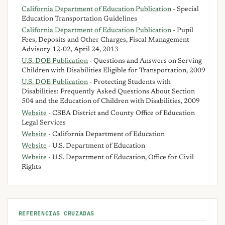
California Department of Education Publication
- Special
Education Transportation Guidelines
California Department of Education Publication
- Pupil
Fees, Deposits and Other Charges, Fiscal Management
Advisory 12-02, April 24, 2013
U.S. DOE Publication
- Questions and Answers on Serving
Children with Disabilities Eligible for Transportation, 2009
U.S. DOE Publication
- Protecting Students with
Disabilities: Frequently Asked Questions About Section
504 and the Education of Children with Disabilities, 2009
Website
- CSBA District and County Office of Education
Legal Services
Website
- California Department of Education
Website
- U.S. Department of Education
Website
- U.S. Department of Education, Office for Civil
Rights
REFERENCIAS CRUZADAS