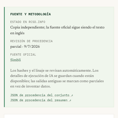
FUENTE Y METODOLOGÍA
ESTADO EN RCSD.INFO
Copia independiente; la fuente oficial sigue siendo el texto
en inglés
REVISIÓN DE PROCEDENCIA
parcial · 9/7/2026
FUENTE OFICIAL
Simbli
Los hashes y el linaje se revisan automáticamente. Los
detalles de ejecución de IA se guardan cuando están
disponibles; las salidas antiguas se marcan como parciales
en vez de inventar datos.
JSON de procedencia del conjunto ↗
JSON de procedencia del resumen ↗