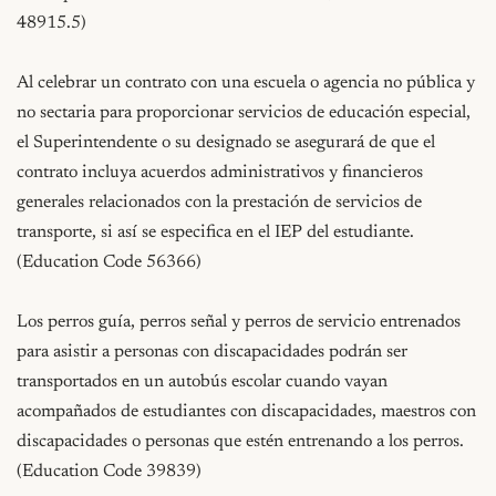
48915.5)

Al celebrar un contrato con una escuela o agencia no pública y 
no sectaria para proporcionar servicios de educación especial, 
el Superintendente o su designado se asegurará de que el 
contrato incluya acuerdos administrativos y financieros 
generales relacionados con la prestación de servicios de 
transporte, si así se especifica en el IEP del estudiante. 
(Education Code 56366)

Los perros guía, perros señal y perros de servicio entrenados 
para asistir a personas con discapacidades podrán ser 
transportados en un autobús escolar cuando vayan 
acompañados de estudiantes con discapacidades, maestros con 
discapacidades o personas que estén entrenando a los perros. 
(Education Code 39839)