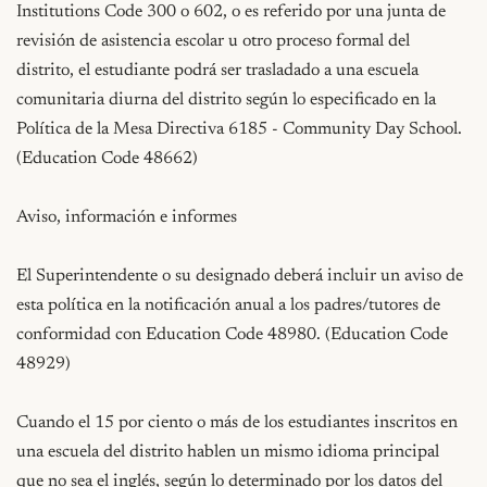
Institutions Code 300 o 602, o es referido por una junta de 
revisión de asistencia escolar u otro proceso formal del 
distrito, el estudiante podrá ser trasladado a una escuela 
comunitaria diurna del distrito según lo especificado en la 
Política de la Mesa Directiva 6185 - Community Day School. 
(Education Code 48662)

Aviso, información e informes

El Superintendente o su designado deberá incluir un aviso de 
esta política en la notificación anual a los padres/tutores de 
conformidad con Education Code 48980. (Education Code 
48929)

Cuando el 15 por ciento o más de los estudiantes inscritos en 
una escuela del distrito hablen un mismo idioma principal 
que no sea el inglés, según lo determinado por los datos del 