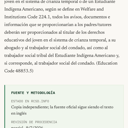
joven en el sistema de crianza temporal o de un Estudiante 
Indígena Americano, según se define en Welfare and 
Institutions Code 224.1, todos los avisos, documentos e 
información que se proporcionarían a los padres/tutores 
deberán ser proporcionados al titular de los derechos 
educativos del joven en el sistema de crianza temporal, a su 
abogado y al trabajador social del condado, así como al 
trabajador social tribal del Estudiante Indígena Americano y, 
si corresponde, al trabajador social del condado. (Education 
Code 48853.5)
FUENTE Y METODOLOGÍA
ESTADO EN RCSD.INFO
Copia independiente; la fuente oficial sigue siendo el texto
en inglés
REVISIÓN DE PROCEDENCIA