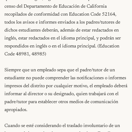
censo del Departamento de Educación de California 
recopilados de conformidad con Education Code 52164, 
todos los avisos e informes enviados a los padres/tutores de 
dichos estudiantes deberán, además de estar redactados en 
inglés, estar redactados en el idioma principal, y podrán ser 
respondidos en inglés o en el idioma principal. (Education 
Code 48981, 48985)

Siempre que un empleado sepa que el padre/tutor de un 
estudiante no puede comprender las notificaciones o informes 
impresos del distrito por cualquier motivo, el empleado deberá 
informar al director o su designado, quien trabajará con el 
padre/tutor para establecer otros medios de comunicación 
apropiados.

Cuando se esté considerando el traslado involuntario de un 