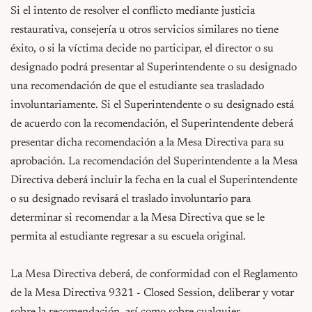
Si el intento de resolver el conflicto mediante justicia 
restaurativa, consejería u otros servicios similares no tiene 
éxito, o si la víctima decide no participar, el director o su 
designado podrá presentar al Superintendente o su designado 
una recomendación de que el estudiante sea trasladado 
involuntariamente. Si el Superintendente o su designado está 
de acuerdo con la recomendación, el Superintendente deberá 
presentar dicha recomendación a la Mesa Directiva para su 
aprobación. La recomendación del Superintendente a la Mesa 
Directiva deberá incluir la fecha en la cual el Superintendente 
o su designado revisará el traslado involuntario para 
determinar si recomendar a la Mesa Directiva que se le 
permita al estudiante regresar a su escuela original.

La Mesa Directiva deberá, de conformidad con el Reglamento 
de la Mesa Directiva 9321 - Closed Session, deliberar y votar 
sobre la recomendación, así como sobre cualquier 