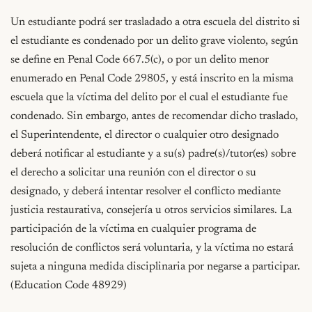
Un estudiante podrá ser trasladado a otra escuela del distrito si 
el estudiante es condenado por un delito grave violento, según 
se define en Penal Code 667.5(c), o por un delito menor 
enumerado en Penal Code 29805, y está inscrito en la misma 
escuela que la víctima del delito por el cual el estudiante fue 
condenado. Sin embargo, antes de recomendar dicho traslado, 
el Superintendente, el director o cualquier otro designado 
deberá notificar al estudiante y a su(s) padre(s)/tutor(es) sobre 
el derecho a solicitar una reunión con el director o su 
designado, y deberá intentar resolver el conflicto mediante 
justicia restaurativa, consejería u otros servicios similares. La 
participación de la víctima en cualquier programa de 
resolución de conflictos será voluntaria, y la víctima no estará 
sujeta a ninguna medida disciplinaria por negarse a participar. 
(Education Code 48929)
