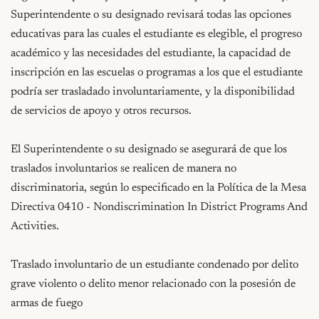
Superintendente o su designado revisará todas las opciones 
educativas para las cuales el estudiante es elegible, el progreso 
académico y las necesidades del estudiante, la capacidad de 
inscripción en las escuelas o programas a los que el estudiante 
podría ser trasladado involuntariamente, y la disponibilidad 
de servicios de apoyo y otros recursos.

El Superintendente o su designado se asegurará de que los 
traslados involuntarios se realicen de manera no 
discriminatoria, según lo especificado en la Política de la Mesa 
Directiva 0410 - Nondiscrimination In District Programs And 
Activities.

Traslado involuntario de un estudiante condenado por delito 
grave violento o delito menor relacionado con la posesión de 
armas de fuego
