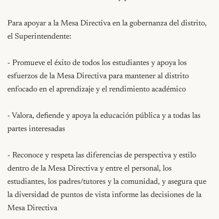
Para apoyar a la Mesa Directiva en la gobernanza del distrito, 
el Superintendente:

- Promueve el éxito de todos los estudiantes y apoya los 
esfuerzos de la Mesa Directiva para mantener al distrito 
enfocado en el aprendizaje y el rendimiento académico

- Valora, defiende y apoya la educación pública y a todas las 
partes interesadas

- Reconoce y respeta las diferencias de perspectiva y estilo 
dentro de la Mesa Directiva y entre el personal, los 
estudiantes, los padres/tutores y la comunidad, y asegura que 
la diversidad de puntos de vista informe las decisiones de la 
Mesa Directiva
