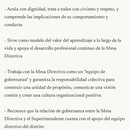
- Actúa con dignidad, trata a todos con civismo y respeto, y 
comprende las implicaciones de su comportamiento y 
conducta

- Sirve como modelo del valor del aprendizaje a lo largo de la 
vida y apoya el desarrollo profesional continuo de la Mesa 
Directiva

- Trabaja con la Mesa Directiva como un "equipo de 
gobernanza" y garantiza la responsabilidad colectiva para 
construir una unidad de propósito, comunicar una visión 
común y crear una cultura organizacional positiva

- Reconoce que la relación de gobernanza entre la Mesa 
Directiva y el Superintendente cuenta con el apoyo del equipo 
directivo del distrito
