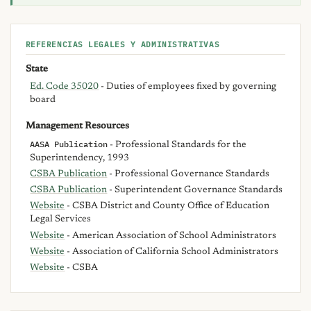
REFERENCIAS LEGALES Y ADMINISTRATIVAS
State
Ed. Code 35020
- Duties of employees fixed by governing
board
Management Resources
AASA Publication
- Professional Standards for the
Superintendency, 1993
CSBA Publication
- Professional Governance Standards
CSBA Publication
- Superintendent Governance Standards
Website
- CSBA District and County Office of Education
Legal Services
Website
- American Association of School Administrators
Website
- Association of California School Administrators
Website
- CSBA