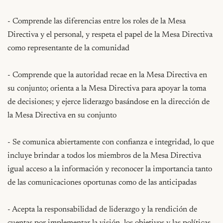
- Comprende las diferencias entre los roles de la Mesa 
Directiva y el personal, y respeta el papel de la Mesa Directiva 
como representante de la comunidad

- Comprende que la autoridad recae en la Mesa Directiva en 
su conjunto; orienta a la Mesa Directiva para apoyar la toma 
de decisiones; y ejerce liderazgo basándose en la dirección de 
la Mesa Directiva en su conjunto

- Se comunica abiertamente con confianza e integridad, lo que 
incluye brindar a todos los miembros de la Mesa Directiva 
igual acceso a la información y reconocer la importancia tanto 
de las comunicaciones oportunas como de las anticipadas

- Acepta la responsabilidad de liderazgo y la rendición de 
cuentas por implementar la visión, los objetivos y las políticas 