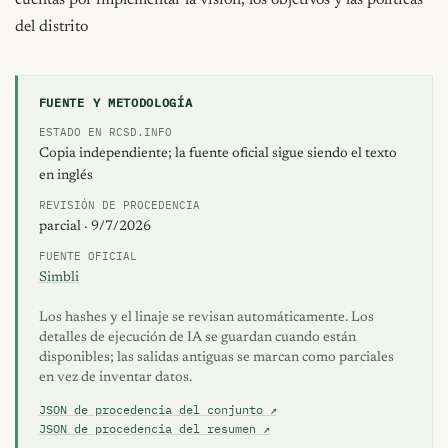
del distrito
FUENTE Y METODOLOGÍA
ESTADO EN RCSD.INFO
Copia independiente; la fuente oficial sigue siendo el texto
en inglés
REVISIÓN DE PROCEDENCIA
parcial · 9/7/2026
FUENTE OFICIAL
Simbli
Los hashes y el linaje se revisan automáticamente. Los
detalles de ejecución de IA se guardan cuando están
disponibles; las salidas antiguas se marcan como parciales
en vez de inventar datos.
JSON de procedencia del conjunto ↗
JSON de procedencia del resumen ↗