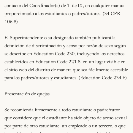
contacto del Coordinador(a) de Title IX, en cualquier manual 
proporcionado a los estudiantes o padres/tutores. (34 CFR 
106.8)

El Superintendente o su designado también publicará la 
definición de discriminación y acoso por razón de sexo según 
se describe en Education Code 230, incluyendo los derechos 
establecidos en Education Code 221.8, en un lugar visible en 
el sitio web del distrito de manera que sea fácilmente accesible 
para los padres/tutores y estudiantes. (Education Code 234.6)

Presentación de quejas

Se recomienda firmemente a todo estudiante o padre/tutor 
que considere que el estudiante ha sido objeto de acoso sexual 
por parte de otro estudiante, un empleado o un tercero, o que 