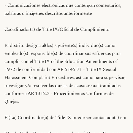
- Comunicaciones electrónicas que contengan comentarios, 
palabras o imágenes descritos anteriormente

Coordinador(a) de Title IX/Oficial de Cumplimiento

El distrito designa al(los) siguiente(s) individuo(s) como 
empleado(s) responsable(s) de coordinar sus esfuerzos para 
cumplir con el Title IX of the Education Amendments of 
1972 de conformidad con AR 5145.71 - Title IX Sexual 
Harassment Complaint Procedures, así como para supervisar, 
investigar y/o resolver las quejas de acoso sexual tramitadas 
conforme a AR 1312.3 - Procedimientos Uniformes de 
Quejas.

El(La) Coordinador(a) de Title IX puede ser contactado(a) en:
