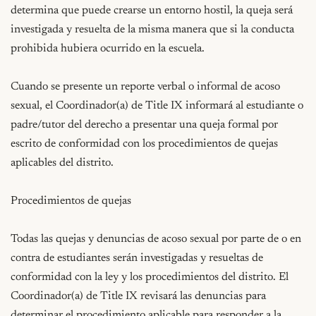
determina que puede crearse un entorno hostil, la queja será 
investigada y resuelta de la misma manera que si la conducta 
prohibida hubiera ocurrido en la escuela.

Cuando se presente un reporte verbal o informal de acoso 
sexual, el Coordinador(a) de Title IX informará al estudiante o 
padre/tutor del derecho a presentar una queja formal por 
escrito de conformidad con los procedimientos de quejas 
aplicables del distrito.

Procedimientos de quejas

Todas las quejas y denuncias de acoso sexual por parte de o en 
contra de estudiantes serán investigadas y resueltas de 
conformidad con la ley y los procedimientos del distrito. El 
Coordinador(a) de Title IX revisará las denuncias para 
determinar el procedimiento aplicable para responder a la 