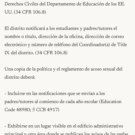
Derechos Civiles del Departamento de Educación de los EE. 
UU. (34 CFR 106.8)

El distrito notificará a los estudiantes y padres/tutores el 
nombre o título, dirección de la oficina, dirección de correo 
electrónico y número de teléfono del Coordinador(a) de Title 
IX del distrito. (34 CFR 106.8)

Una copia de la política y el reglamento de acoso sexual del 
distrito deberá:

- Incluirse en las notificaciones que se envían a los 
padres/tutores al comienzo de cada año escolar (Education 
Code 48980; 5 CCR 4917)

- Exhibirse en un lugar visible en el edificio administrativo 
principal u otra área donde se publican los avisos de las reglas, 