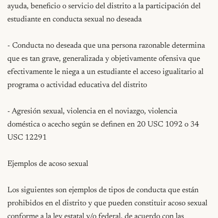
ayuda, beneficio o servicio del distrito a la participación del 
estudiante en conducta sexual no deseada

- Conducta no deseada que una persona razonable determina 
que es tan grave, generalizada y objetivamente ofensiva que 
efectivamente le niega a un estudiante el acceso igualitario al 
programa o actividad educativa del distrito

- Agresión sexual, violencia en el noviazgo, violencia 
doméstica o acecho según se definen en 20 USC 1092 o 34 
USC 12291

Ejemplos de acoso sexual

Los siguientes son ejemplos de tipos de conducta que están 
prohibidos en el distrito y que pueden constituir acoso sexual 
conforme a la ley estatal y/o federal, de acuerdo con las 