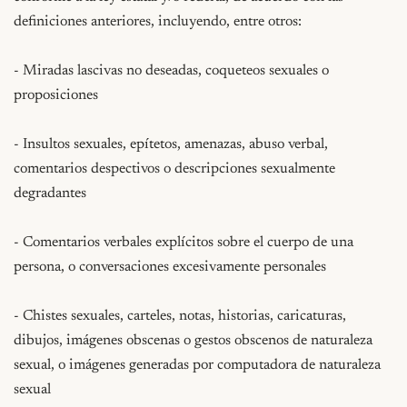
definiciones anteriores, incluyendo, entre otros:

- Miradas lascivas no deseadas, coqueteos sexuales o 
proposiciones

- Insultos sexuales, epítetos, amenazas, abuso verbal, 
comentarios despectivos o descripciones sexualmente 
degradantes

- Comentarios verbales explícitos sobre el cuerpo de una 
persona, o conversaciones excesivamente personales

- Chistes sexuales, carteles, notas, historias, caricaturas, 
dibujos, imágenes obscenas o gestos obscenos de naturaleza 
sexual, o imágenes generadas por computadora de naturaleza 
sexual
