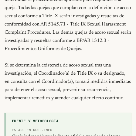
queja. Todas las quejas que cumplan con la definición de acoso 
sexual conforme a Title IX serán investigadas y resueltas de 
conformidad con AR 5145.71 - Title IX Sexual Harassment 
Complaint Procedures. Las demás quejas de acoso sexual serán 
investigadas y resueltas conforme a BP/AR 1312.3 - 
Procedimientos Uniformes de Quejas.

Si se determina la existencia de acoso sexual tras una 
investigación, el Coordinador(a) de Title IX o su designado, 
en consulta con el Coordinador(a), tomará medidas inmediatas 
para detener el acoso sexual, prevenir su recurrencia, 
implementar remedios y atender cualquier efecto continuo.
FUENTE Y METODOLOGÍA
ESTADO EN RCSD.INFO