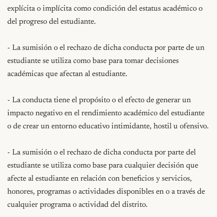
explícita o implícita como condición del estatus académico o 
del progreso del estudiante.

- La sumisión o el rechazo de dicha conducta por parte de un 
estudiante se utiliza como base para tomar decisiones 
académicas que afectan al estudiante.

- La conducta tiene el propósito o el efecto de generar un 
impacto negativo en el rendimiento académico del estudiante 
o de crear un entorno educativo intimidante, hostil u ofensivo.

- La sumisión o el rechazo de dicha conducta por parte del 
estudiante se utiliza como base para cualquier decisión que 
afecte al estudiante en relación con beneficios y servicios, 
honores, programas o actividades disponibles en o a través de 
cualquier programa o actividad del distrito.
