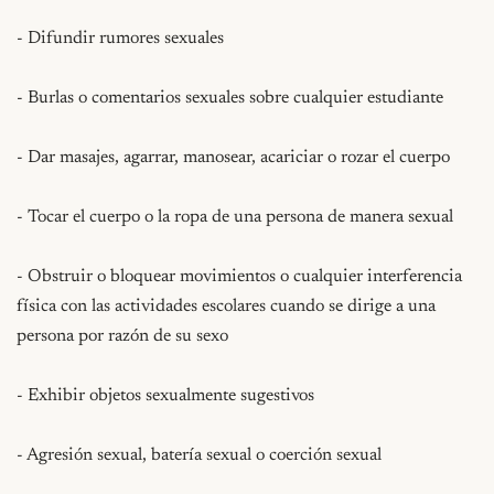
- Difundir rumores sexuales

- Burlas o comentarios sexuales sobre cualquier estudiante

- Dar masajes, agarrar, manosear, acariciar o rozar el cuerpo

- Tocar el cuerpo o la ropa de una persona de manera sexual

- Obstruir o bloquear movimientos o cualquier interferencia 
física con las actividades escolares cuando se dirige a una 
persona por razón de su sexo

- Exhibir objetos sexualmente sugestivos

- Agresión sexual, batería sexual o coerción sexual
