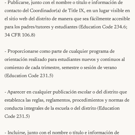
- Publicarse, junto con el nombre o título e información de 
contacto del Coordinador(a) de Title IX, en un lugar visible en 
el sitio web del distrito de manera que sea fácilmente accesible 
para los padres/tutores y estudiantes (Education Code 234.6; 
34 CFR 106.8)

- Proporcionarse como parte de cualquier programa de 
orientación realizado para estudiantes nuevos y continuos al 
comienzo de cada trimestre, semestre o sesión de verano 
(Education Code 231.5)

- Aparecer en cualquier publicación escolar o del distrito que 
establezca las reglas, reglamentos, procedimientos y normas de 
conducta integrales de la escuela o del distrito (Education 
Code 231.5)

- Incluirse, junto con el nombre o título e información de 