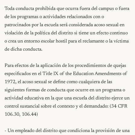
Toda conducta prohibida que ocurra fuera del campus o fuera 
de los programas o actividades relacionados con o 
patrocinados por la escuela será considerada acoso sexual en 
violación de la política del distrito si tiene un efecto continuo 
o crea un entorno escolar hostil para el reclamante o la víctima 
de dicha conducta.

Para efectos de la aplicación de los procedimientos de quejas 
especificados en el Title IX of the Education Amendments of 
1972, el acoso sexual se define como cualquiera de las 
siguientes formas de conducta que ocurre en un programa o 
actividad educativa en la que una escuela del distrito ejerce un 
control sustancial sobre el contexto y el demandado: (34 CFR 
106.30, 106.44)

- Un empleado del distrito que condiciona la provisión de una 