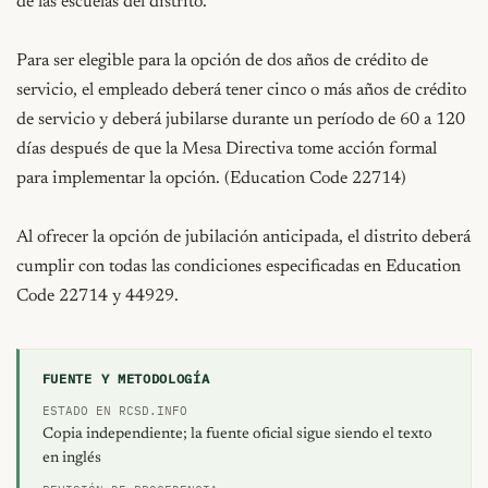
de las escuelas del distrito.

Para ser elegible para la opción de dos años de crédito de 
servicio, el empleado deberá tener cinco o más años de crédito 
de servicio y deberá jubilarse durante un período de 60 a 120 
días después de que la Mesa Directiva tome acción formal 
para implementar la opción. (Education Code 22714)

Al ofrecer la opción de jubilación anticipada, el distrito deberá 
cumplir con todas las condiciones especificadas en Education 
Code 22714 y 44929.
FUENTE Y METODOLOGÍA
ESTADO EN RCSD.INFO
Copia independiente; la fuente oficial sigue siendo el texto
en inglés