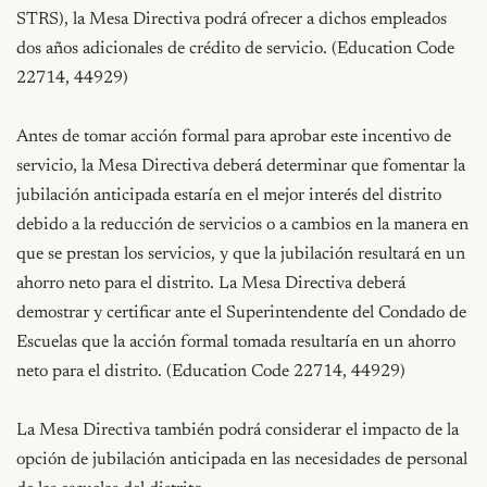
STRS), la Mesa Directiva podrá ofrecer a dichos empleados 
dos años adicionales de crédito de servicio. (Education Code 
22714, 44929)

Antes de tomar acción formal para aprobar este incentivo de 
servicio, la Mesa Directiva deberá determinar que fomentar la 
jubilación anticipada estaría en el mejor interés del distrito 
debido a la reducción de servicios o a cambios en la manera en 
que se prestan los servicios, y que la jubilación resultará en un 
ahorro neto para el distrito. La Mesa Directiva deberá 
demostrar y certificar ante el Superintendente del Condado de 
Escuelas que la acción formal tomada resultaría en un ahorro 
neto para el distrito. (Education Code 22714, 44929)

La Mesa Directiva también podrá considerar el impacto de la 
opción de jubilación anticipada en las necesidades de personal 