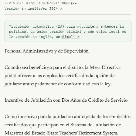
REVISIÓN: wJ7oEZsun7GZU8Ie7ONw6g==
Versión en inglés
Ver JSON ↗
Traducción automática (IA) para ayudarte a entender la
política. La única versión oficial y con valor legal es
la versión en inglés, en
Simbli ↗
Personal Administrativo y de Supervisión

Cuando sea beneficioso para el distrito, la Mesa Directiva 
podrá ofrecer a los empleados certificados la opción de 
jubilarse anticipadamente de conformidad con la ley.

Incentivo de Jubilación con Dos Años de Crédito de Servicio

Como incentivo para la jubilación anticipada de los empleados 
certificados que participan en el Sistema de Jubilación de 
Maestros del Estado (State Teachers' Retirement System, 