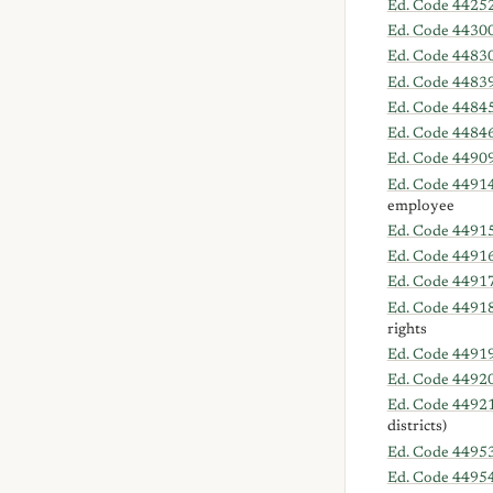
Ed. Code 44252
Ed. Code 4430
Ed. Code 4483
Ed. Code 44839
Ed. Code 4484
Ed. Code 4484
Ed. Code 4490
Ed. Code 4491
employee
Ed. Code 4491
Ed. Code 4491
Ed. Code 4491
Ed. Code 4491
rights
Ed. Code 4491
Ed. Code 4492
Ed. Code 4492
districts)
Ed. Code 4495
Ed. Code 4495