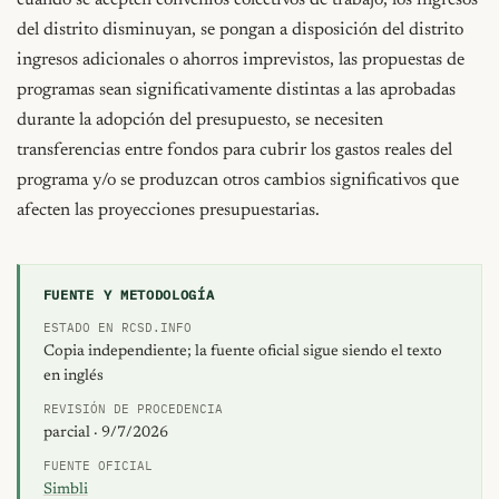
FUENTE Y METODOLOGÍA
ESTADO EN RCSD.INFO
Copia independiente; la fuente oficial sigue siendo el texto
en inglés
REVISIÓN DE PROCEDENCIA
parcial · 9/7/2026
FUENTE OFICIAL
Simbli