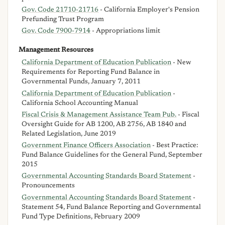
Gov. Code 21710-21716
- California Employer's Pension
Prefunding Trust Program
Gov. Code 7900-7914
- Appropriations limit
Management Resources
California Department of Education Publication
- New
Requirements for Reporting Fund Balance in
Governmental Funds, January 7, 2011
California Department of Education Publication
-
California School Accounting Manual
Fiscal Crisis & Management Assistance Team Pub.
- Fiscal
Oversight Guide for AB 1200, AB 2756, AB 1840 and
Related Legislation, June 2019
Government Finance Officers Association
- Best Practice:
Fund Balance Guidelines for the General Fund, September
2015
Governmental Accounting Standards Board Statement
-
Pronouncements
Governmental Accounting Standards Board Statement
-
Statement 54, Fund Balance Reporting and Governmental
Fund Type Definitions, February 2009