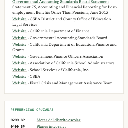
Governmental Accounting Standards Board Statement
-
Statement 75, Accounting and Financial Reporting for Post-
employment Benefits Other Than Pensions, June 2015
Website
- CSBA District and County Office of Education
Legal Services
Website
- California Department of Finance
Website
- Governmental Accounting Standards Board
Website
- California Department of Education, Finance and
Grants
Website
- Government Finance Officers Association
Website
- Association of California School Administrators
Website
- School Services of California, Inc.
Website
- CSBA
Website
- Fiscal Crisis and Management Assistance Team
REFERENCIAS CRUZADAS
0200 BP
Metas del distrito escolar
0400 BP
Planes integrales