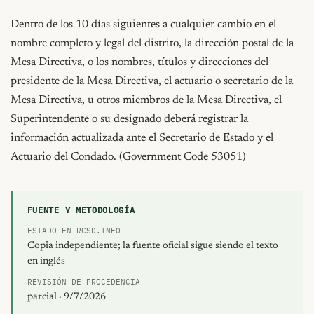
FUENTE Y METODOLOGÍA
ESTADO EN RCSD.INFO
Copia independiente; la fuente oficial sigue siendo el texto
en inglés
REVISIÓN DE PROCEDENCIA
parcial · 9/7/2026