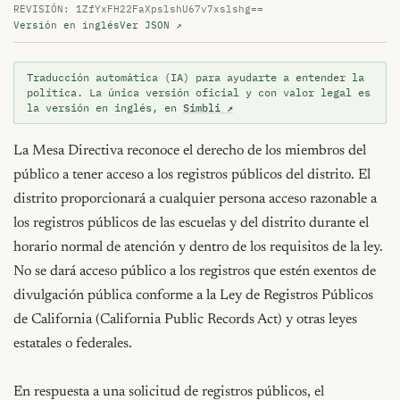
REVISIÓN: 1ZfYxFH22FaXpslshU67v7xslshg==
Versión en inglés
Ver JSON ↗
Traducción automática (IA) para ayudarte a entender la
política. La única versión oficial y con valor legal es
la versión en inglés, en
Simbli ↗
La Mesa Directiva reconoce el derecho de los miembros del 
público a tener acceso a los registros públicos del distrito. El 
distrito proporcionará a cualquier persona acceso razonable a 
los registros públicos de las escuelas y del distrito durante el 
horario normal de atención y dentro de los requisitos de la ley. 
No se dará acceso público a los registros que estén exentos de 
divulgación pública conforme a la Ley de Registros Públicos 
de California (California Public Records Act) y otras leyes 
estatales o federales.

En respuesta a una solicitud de registros públicos, el 