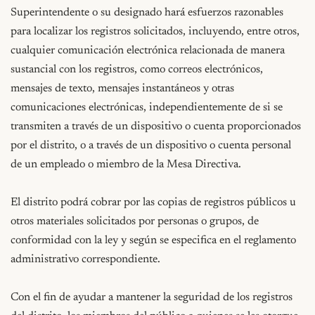
Superintendente o su designado hará esfuerzos razonables 
para localizar los registros solicitados, incluyendo, entre otros, 
cualquier comunicación electrónica relacionada de manera 
sustancial con los registros, como correos electrónicos, 
mensajes de texto, mensajes instantáneos y otras 
comunicaciones electrónicas, independientemente de si se 
transmiten a través de un dispositivo o cuenta proporcionados 
por el distrito, o a través de un dispositivo o cuenta personal 
de un empleado o miembro de la Mesa Directiva.

El distrito podrá cobrar por las copias de registros públicos u 
otros materiales solicitados por personas o grupos, de 
conformidad con la ley y según se especifica en el reglamento 
administrativo correspondiente.

Con el fin de ayudar a mantener la seguridad de los registros 