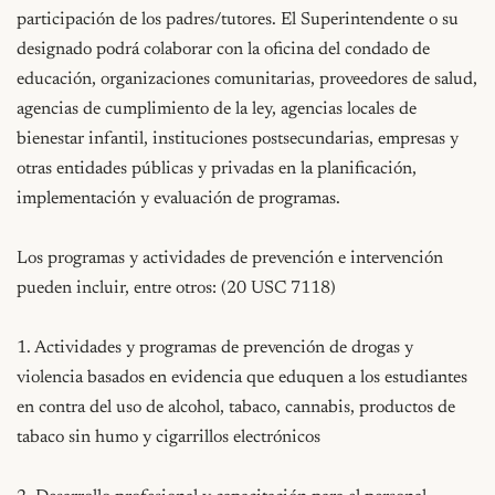
participación de los padres/tutores. El Superintendente o su 
designado podrá colaborar con la oficina del condado de 
educación, organizaciones comunitarias, proveedores de salud, 
agencias de cumplimiento de la ley, agencias locales de 
bienestar infantil, instituciones postsecundarias, empresas y 
otras entidades públicas y privadas en la planificación, 
implementación y evaluación de programas.

Los programas y actividades de prevención e intervención 
pueden incluir, entre otros: (20 USC 7118)

1. Actividades y programas de prevención de drogas y 
violencia basados en evidencia que eduquen a los estudiantes 
en contra del uso de alcohol, tabaco, cannabis, productos de 
tabaco sin humo y cigarrillos electrónicos
