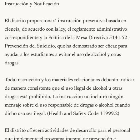
Instrucción y Notificación

El distrito proporcionará instrucción preventiva basada en 
ciencia, de acuerdo con la ley, el reglamento administrativo 
correspondiente y la Política de la Mesa Directiva 5141.52 - 
Prevención del Suicidio, que ha demostrado ser eficaz para 
ayudar a los estudiantes a evitar el uso de alcohol y otras 
drogas.

Toda instrucción y los materiales relacionados deberán indicar 
de manera consistente que el uso ilegal de alcohol u otras 
drogas está prohibido. La instrucción no incluirá ningún 
mensaje sobre el uso responsable de drogas o alcohol cuando 
dicho uso sea ilegal. (Health and Safety Code 11999.2)

El distrito ofrecerá actividades de desarrollo para el personal 
que implemente el programa integral de prevención e 