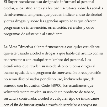
El Superintendente o su designado informará al personal 
escolar, a los estudiantes y a los padres/tutores sobre las señales 
de advertencia temprana que pueden indicar el uso de alcohol 
y otras drogas, y sobre las agencias apropiadas que ofrecen 
programas de intervención, orientación, referidos y otros 
programas de asistencia al estudiante.

La Mesa Directiva alienta firmemente a cualquier estudiante 
que esté usando alcohol o drogas a que hable del asunto con su 
padre/tutor o con cualquier miembro del personal. Los 
estudiantes que revelen su uso de alcohol u otras drogas al 
buscar ayuda de un programa de intervención o recuperación 
no serán disciplinados por dicho uso, incluyendo que, de 
acuerdo con Education Code 48900, los estudiantes que 
voluntariamente revelen su uso de un producto de tabaco, 
sustancia controlada, alcohol o cualquier tipo de intoxicante 
con el fin de buscar ayuda a través de servicios o apoyos no 