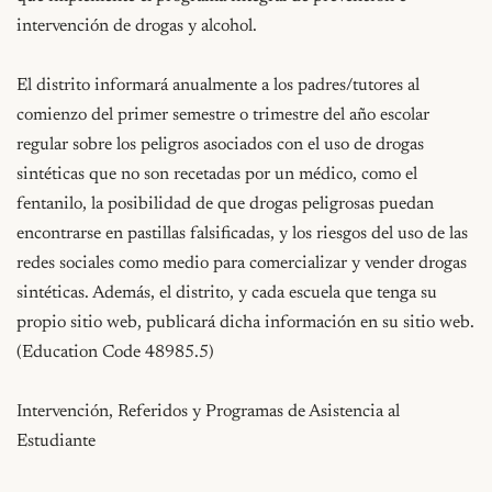
intervención de drogas y alcohol.

El distrito informará anualmente a los padres/tutores al 
comienzo del primer semestre o trimestre del año escolar 
regular sobre los peligros asociados con el uso de drogas 
sintéticas que no son recetadas por un médico, como el 
fentanilo, la posibilidad de que drogas peligrosas puedan 
encontrarse en pastillas falsificadas, y los riesgos del uso de las 
redes sociales como medio para comercializar y vender drogas 
sintéticas. Además, el distrito, y cada escuela que tenga su 
propio sitio web, publicará dicha información en su sitio web. 
(Education Code 48985.5)

Intervención, Referidos y Programas de Asistencia al 
Estudiante
