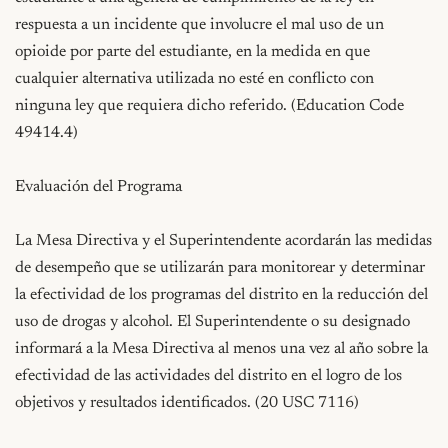
respuesta a un incidente que involucre el mal uso de un 
opioide por parte del estudiante, en la medida en que 
cualquier alternativa utilizada no esté en conflicto con 
ninguna ley que requiera dicho referido. (Education Code 
49414.4)

Evaluación del Programa

La Mesa Directiva y el Superintendente acordarán las medidas 
de desempeño que se utilizarán para monitorear y determinar 
la efectividad de los programas del distrito en la reducción del 
uso de drogas y alcohol. El Superintendente o su designado 
informará a la Mesa Directiva al menos una vez al año sobre la 
efectividad de las actividades del distrito en el logro de los 
objetivos y resultados identificados. (20 USC 7116)