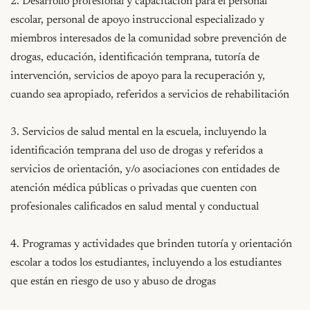
2. Desarrollo profesional y capacitación para el personal 
escolar, personal de apoyo instruccional especializado y 
miembros interesados de la comunidad sobre prevención de 
drogas, educación, identificación temprana, tutoría de 
intervención, servicios de apoyo para la recuperación y, 
cuando sea apropiado, referidos a servicios de rehabilitación

3. Servicios de salud mental en la escuela, incluyendo la 
identificación temprana del uso de drogas y referidos a 
servicios de orientación, y/o asociaciones con entidades de 
atención médica públicas o privadas que cuenten con 
profesionales calificados en salud mental y conductual

4. Programas y actividades que brinden tutoría y orientación 
escolar a todos los estudiantes, incluyendo a los estudiantes 
que están en riesgo de uso y abuso de drogas
