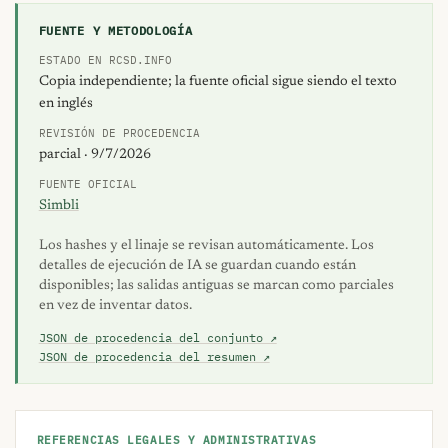
FUENTE Y METODOLOGÍA
ESTADO EN RCSD.INFO
Copia independiente; la fuente oficial sigue siendo el texto
en inglés
REVISIÓN DE PROCEDENCIA
parcial · 9/7/2026
FUENTE OFICIAL
Simbli
Los hashes y el linaje se revisan automáticamente. Los
detalles de ejecución de IA se guardan cuando están
disponibles; las salidas antiguas se marcan como parciales
en vez de inventar datos.
JSON de procedencia del conjunto ↗
JSON de procedencia del resumen ↗
REFERENCIAS LEGALES Y ADMINISTRATIVAS