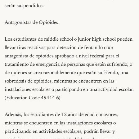
serán suspendidos.

Antagonistas de Opioides

Los estudiantes de middle school o junior high school pueden 
llevar tiras reactivas para detección de fentanilo o un 
antagonista de opioides aprobado a nivel federal para el 
tratamiento de emergencia de personas que estén sufriendo, o 
de quienes se crea razonablemente que están sufriendo, una 
sobredosis de opioides, mientras se encuentren en las 
instalaciones escolares o participando en una actividad escolar. 
(Education Code 49414.6)

Además, los estudiantes de 12 años de edad o mayores, 
mientras se encuentren en las instalaciones escolares o 
participando en actividades escolares, podrán llevar y 