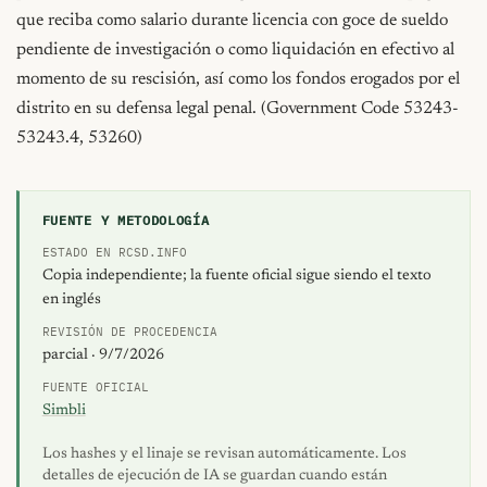
que reciba como salario durante licencia con goce de sueldo 
pendiente de investigación o como liquidación en efectivo al 
momento de su rescisión, así como los fondos erogados por el 
distrito en su defensa legal penal. (Government Code 53243-
53243.4, 53260)
FUENTE Y METODOLOGÍA
ESTADO EN RCSD.INFO
Copia independiente; la fuente oficial sigue siendo el texto
en inglés
REVISIÓN DE PROCEDENCIA
parcial · 9/7/2026
FUENTE OFICIAL
Simbli
Los hashes y el linaje se revisan automáticamente. Los
detalles de ejecución de IA se guardan cuando están