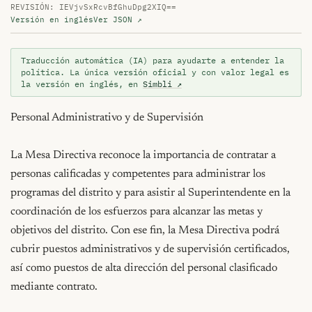
REVISIÓN: IEVjvSxRcvBfGhuDpg2XIQ==
Versión en inglés
Ver JSON ↗
Traducción automática (IA) para ayudarte a entender la
política. La única versión oficial y con valor legal es
la versión en inglés, en
Simbli ↗
Personal Administrativo y de Supervisión

La Mesa Directiva reconoce la importancia de contratar a 
personas calificadas y competentes para administrar los 
programas del distrito y para asistir al Superintendente en la 
coordinación de los esfuerzos para alcanzar las metas y 
objetivos del distrito. Con ese fin, la Mesa Directiva podrá 
cubrir puestos administrativos y de supervisión certificados, 
así como puestos de alta dirección del personal clasificado 
mediante contrato.
