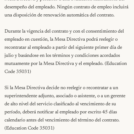
desempeño del empleado. Ningún contrato de empleo incluirá 
una disposición de renovación automática del contrato.

Durante la vigencia del contrato y con el consentimiento del 
empleado en cuestión, la Mesa Directiva podrá reelegir o 
recontratar al empleado a partir del siguiente primer día de 
julio y basándose en los términos y condiciones acordados 
mutuamente por la Mesa Directiva y el empleado. (Education 
Code 35031)

Si la Mesa Directiva decide no reelegir o recontratar a un 
superintendente adjunto, asociado o asistente, o a un gerente 
de alto nivel del servicio clasificado al vencimiento de su 
período, deberá notificar al empleado por escrito 45 días 
calendario antes del vencimiento del término del contrato. 
(Education Code 35031)
