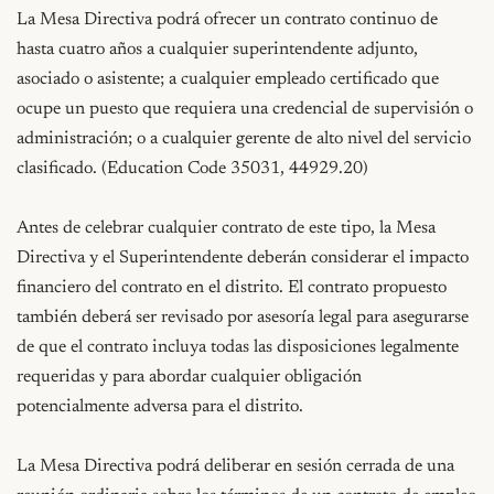
La Mesa Directiva podrá ofrecer un contrato continuo de 
hasta cuatro años a cualquier superintendente adjunto, 
asociado o asistente; a cualquier empleado certificado que 
ocupe un puesto que requiera una credencial de supervisión o 
administración; o a cualquier gerente de alto nivel del servicio 
clasificado. (Education Code 35031, 44929.20)

Antes de celebrar cualquier contrato de este tipo, la Mesa 
Directiva y el Superintendente deberán considerar el impacto 
financiero del contrato en el distrito. El contrato propuesto 
también deberá ser revisado por asesoría legal para asegurarse 
de que el contrato incluya todas las disposiciones legalmente 
requeridas y para abordar cualquier obligación 
potencialmente adversa para el distrito.

La Mesa Directiva podrá deliberar en sesión cerrada de una 