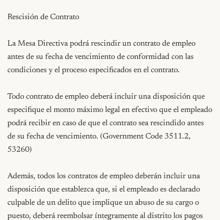
Rescisión de Contrato

La Mesa Directiva podrá rescindir un contrato de empleo 
antes de su fecha de vencimiento de conformidad con las 
condiciones y el proceso especificados en el contrato.

Todo contrato de empleo deberá incluir una disposición que 
especifique el monto máximo legal en efectivo que el empleado 
podrá recibir en caso de que el contrato sea rescindido antes 
de su fecha de vencimiento. (Government Code 3511.2, 
53260)

Además, todos los contratos de empleo deberán incluir una 
disposición que establezca que, si el empleado es declarado 
culpable de un delito que implique un abuso de su cargo o 
puesto, deberá reembolsar íntegramente al distrito los pagos 