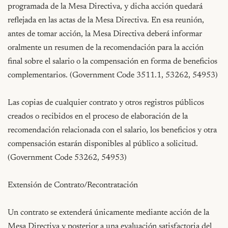
programada de la Mesa Directiva, y dicha acción quedará 
reflejada en las actas de la Mesa Directiva. En esa reunión, 
antes de tomar acción, la Mesa Directiva deberá informar 
oralmente un resumen de la recomendación para la acción 
final sobre el salario o la compensación en forma de beneficios 
complementarios. (Government Code 3511.1, 53262, 54953)

Las copias de cualquier contrato y otros registros públicos 
creados o recibidos en el proceso de elaboración de la 
recomendación relacionada con el salario, los beneficios y otra 
compensación estarán disponibles al público a solicitud. 
(Government Code 53262, 54953)

Extensión de Contrato/Recontratación

Un contrato se extenderá únicamente mediante acción de la 
Mesa Directiva y posterior a una evaluación satisfactoria del 