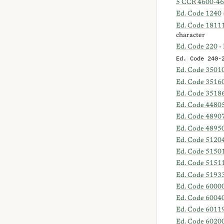
5 CCR 4600-4
Ed. Code 1240
Ed. Code 1811
character
Ed. Code 220
- 
Ed. Code 240-
Ed. Code 3501
Ed. Code 3516
Ed. Code 3518
Ed. Code 4480
Ed. Code 4890
Ed. Code 4895
Ed. Code 51204
Ed. Code 5150
Ed. Code 5151
Ed. Code 5193
Ed. Code 6000
Ed. Code 6004
Ed. Code 6011
Ed. Code 6020