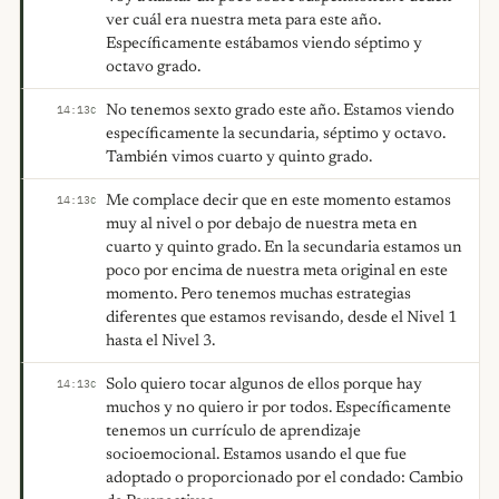
ver cuál era nuestra meta para este año.
Específicamente estábamos viendo séptimo y
octavo grado.
No tenemos sexto grado este año. Estamos viendo
14:13
C
específicamente la secundaria, séptimo y octavo.
También vimos cuarto y quinto grado.
Me complace decir que en este momento estamos
14:13
C
muy al nivel o por debajo de nuestra meta en
cuarto y quinto grado. En la secundaria estamos un
poco por encima de nuestra meta original en este
momento. Pero tenemos muchas estrategias
diferentes que estamos revisando, desde el Nivel 1
hasta el Nivel 3.
Solo quiero tocar algunos de ellos porque hay
14:13
C
muchos y no quiero ir por todos. Específicamente
tenemos un currículo de aprendizaje
socioemocional. Estamos usando el que fue
adoptado o proporcionado por el condado: Cambio