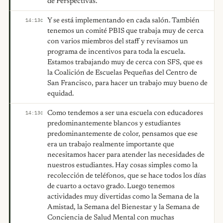
de Perspectivas.
Y se está implementando en cada salón. También
14:13
C
tenemos un comité PBIS que trabaja muy de cerca
con varios miembros del staff y revisamos un
programa de incentivos para toda la escuela.
Estamos trabajando muy de cerca con SFS, que es
la Coalición de Escuelas Pequeñas del Centro de
San Francisco, para hacer un trabajo muy bueno de
equidad.
Como tendemos a ser una escuela con educadores
14:13
C
predominantemente blancos y estudiantes
predominantemente de color, pensamos que ese
era un trabajo realmente importante que
necesitamos hacer para atender las necesidades de
nuestros estudiantes. Hay cosas simples como la
recolección de teléfonos, que se hace todos los días
de cuarto a octavo grado. Luego tenemos
actividades muy divertidas como la Semana de la
Amistad, la Semana del Bienestar y la Semana de
Conciencia de Salud Mental con muchas