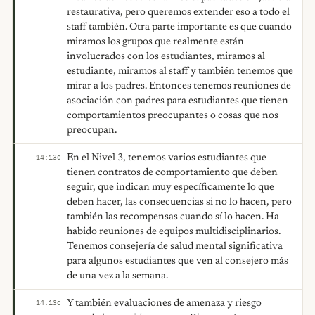
restaurativa, pero queremos extender eso a todo el
staff también. Otra parte importante es que cuando
miramos los grupos que realmente están
involucrados con los estudiantes, miramos al
estudiante, miramos al staff y también tenemos que
mirar a los padres. Entonces tenemos reuniones de
asociación con padres para estudiantes que tienen
comportamientos preocupantes o cosas que nos
preocupan.
En el Nivel 3, tenemos varios estudiantes que
14:13
C
tienen contratos de comportamiento que deben
seguir, que indican muy específicamente lo que
deben hacer, las consecuencias si no lo hacen, pero
también las recompensas cuando sí lo hacen. Ha
habido reuniones de equipos multidisciplinarios.
Tenemos consejería de salud mental significativa
para algunos estudiantes que ven al consejero más
de una vez a la semana.
Y también evaluaciones de amenaza y riesgo
14:13
C