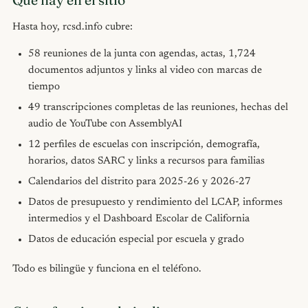
Hasta hoy, rcsd.info cubre:
58 reuniones de la junta con agendas, actas, 1,724
documentos adjuntos y links al video con marcas de
tiempo
49 transcripciones completas de las reuniones, hechas del
audio de YouTube con AssemblyAI
12 perfiles de escuelas con inscripción, demografía,
horarios, datos SARC y links a recursos para familias
Calendarios del distrito para 2025-26 y 2026-27
Datos de presupuesto y rendimiento del LCAP, informes
intermedios y el Dashboard Escolar de California
Datos de educación especial por escuela y grado
Todo es bilingüe y funciona en el teléfono.