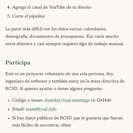
Agrega el canal de YouTube de tu distrito
Corre el pipeline
La parte más difícil son los datos extras: calendarios,
demografía, documentos de presupuesto. Eso varía mucho
entre distritos y casi siempre requiere algo de trabajo manual.
Participa
Este es un proyecto voluntario de una sola persona. Soy
ingeniero de software y también estoy en la mesa directiva de
RCSD. Si quieres ayudar o tienes alguna pregunta:
Código y issues:
dweekly/rcsd-meetings
en GitHub
Email:
team@rcsd.info
Si hay datos públicos de RCSD que te gustaría que fueran
más fáciles de encontrar, dime