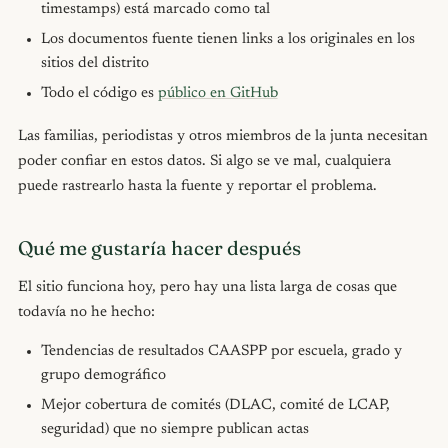
timestamps) está marcado como tal
Los documentos fuente tienen links a los originales en los
sitios del distrito
Todo el código es
público en GitHub
Las familias, periodistas y otros miembros de la junta necesitan
poder confiar en estos datos. Si algo se ve mal, cualquiera
puede rastrearlo hasta la fuente y reportar el problema.
Qué me gustaría hacer después
El sitio funciona hoy, pero hay una lista larga de cosas que
todavía no he hecho:
Tendencias de resultados CAASPP por escuela, grado y
grupo demográfico
Mejor cobertura de comités (DLAC, comité de LCAP,
seguridad) que no siempre publican actas