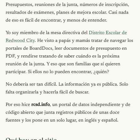
Presupuestos, reuniones de la junta, números de inscripción,
resultados de exámenes, planes de mejora escolar. Casi nada
de eso es fácil de encontrar, y menos de entender.
Yo soy miembro de la mesa directiva del
Distrito Escolar de
Redwood City
. He visto a papás y mamás tratar de navegar los
portales de BoardDocs, leer documentos de presupuesto en
PDF, y rendirse tratando de saber cuándo es la próxima
reunión de la junta. Y eso que son familias que sí quieren
participar. Si ellos no lo pueden encontrar, ¿quién?
No debería ser tan difícil. La información ya es pública. Solo
falta organizarla y hacerla fácil de buscar.
Por eso hice
rcsd.info
, un portal de datos independiente y de
código abierto que junta registros públicos de unas doce
fuentes y los pone en un solo lugar, en inglés y español.
Qué hay en el sitio