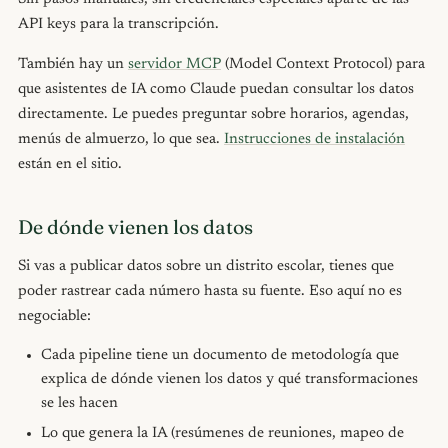
API keys para la transcripción.
También hay un
servidor MCP
(Model Context Protocol) para
que asistentes de IA como Claude puedan consultar los datos
directamente. Le puedes preguntar sobre horarios, agendas,
menús de almuerzo, lo que sea.
Instrucciones de instalación
están en el sitio.
De dónde vienen los datos
Si vas a publicar datos sobre un distrito escolar, tienes que
poder rastrear cada número hasta su fuente. Eso aquí no es
negociable:
Cada pipeline tiene un documento de metodología que
explica de dónde vienen los datos y qué transformaciones
se les hacen
Lo que genera la IA (resúmenes de reuniones, mapeo de