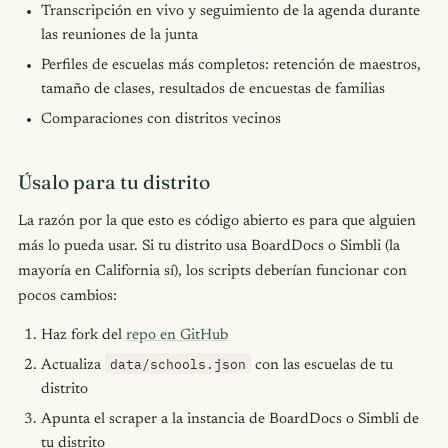
Transcripción en vivo y seguimiento de la agenda durante
las reuniones de la junta
Perfiles de escuelas más completos: retención de maestros,
tamaño de clases, resultados de encuestas de familias
Comparaciones con distritos vecinos
Úsalo para tu distrito
La razón por la que esto es código abierto es para que alguien
más lo pueda usar. Si tu distrito usa BoardDocs o Simbli (la
mayoría en California sí), los scripts deberían funcionar con
pocos cambios:
Haz fork del
repo en GitHub
data/schools.json
Actualiza
con las escuelas de tu
distrito
Apunta el scraper a la instancia de BoardDocs o Simbli de
tu distrito