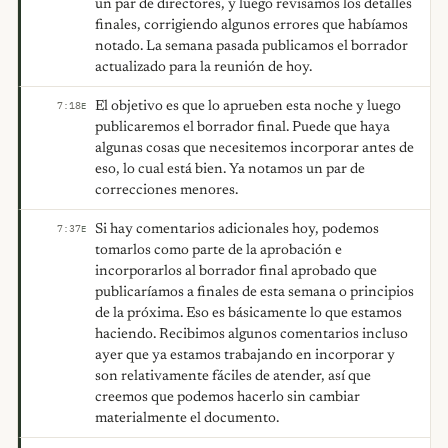
un par de directores, y luego revisamos los detalles
finales, corrigiendo algunos errores que habíamos
notado. La semana pasada publicamos el borrador
actualizado para la reunión de hoy.
El objetivo es que lo aprueben esta noche y luego
7:18
E
publicaremos el borrador final. Puede que haya
algunas cosas que necesitemos incorporar antes de
eso, lo cual está bien. Ya notamos un par de
correcciones menores.
Si hay comentarios adicionales hoy, podemos
7:37
E
tomarlos como parte de la aprobación e
incorporarlos al borrador final aprobado que
publicaríamos a finales de esta semana o principios
de la próxima. Eso es básicamente lo que estamos
haciendo. Recibimos algunos comentarios incluso
ayer que ya estamos trabajando en incorporar y
son relativamente fáciles de atender, así que
creemos que podemos hacerlo sin cambiar
materialmente el documento.