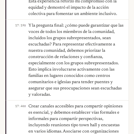
Esta experiencia reforzó mi compromiso con la
equidad y demostró el impacto de la acción
colectiva para fomentar un ambiente inclusivo.
Y la pregunta final: ¿cómo puede garantizar que las
17:19
D
voces de todos los miembros de la comunidad,
incluidos los grupos subrepresentados, sean
escuchadas? Para representar efectivamente a
nuestra comunidad, debemos priorizar la
construcción de relaciones y confianza,
especialmente con los grupos subrepresentados.
Esto implica involucrarse activamente con las
familias en lugares conocidos como centros
comunitarios e iglesias para tender puentes y
asegurar que sus preocupaciones sean escuchadas
y valoradas.
Crear canales accesibles para compartir opiniones
17:46
D
es esencial, y debemos establecer vías formales e
informales para compartir perspectivas,
incluyendo reuniones tipo town hall y encuestas
en varios idiomas. Asociarse con organizaciones