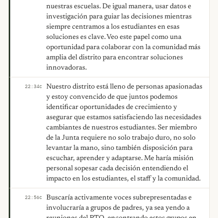
nuestras escuelas. De igual manera, usar datos e
investigación para guiar las decisiones mientras
siempre centramos a los estudiantes en esas
soluciones es clave. Veo este papel como una
oportunidad para colaborar con la comunidad más
amplia del distrito para encontrar soluciones
innovadoras.
Nuestro distrito está lleno de personas apasionadas
22:34
C
y estoy convencido de que juntos podemos
identificar oportunidades de crecimiento y
asegurar que estamos satisfaciendo las necesidades
cambiantes de nuestros estudiantes. Ser miembro
de la Junta requiere no solo trabajo duro, no solo
levantar la mano, sino también disposición para
escuchar, aprender y adaptarse. Me haría misión
personal sopesar cada decisión entendiendo el
impacto en los estudiantes, el staff y la comunidad.
Buscaría activamente voces subrepresentadas e
22:56
C
involucraría a grupos de padres, ya sea yendo a