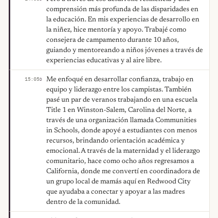
comprensión más profunda de las disparidades en
la educación. En mis experiencias de desarrollo en
la niñez, hice mentoría y apoyo. Trabajé como
consejera de campamento durante 10 años,
guiando y mentoreando a niños jóvenes a través de
experiencias educativas y al aire libre.
Me enfoqué en desarrollar confianza, trabajo en
15:05
D
equipo y liderazgo entre los campistas. También
pasé un par de veranos trabajando en una escuela
Title 1 en Winston-Salem, Carolina del Norte, a
través de una organización llamada Communities
in Schools, donde apoyé a estudiantes con menos
recursos, brindando orientación académica y
emocional. A través de la maternidad y el liderazgo
comunitario, hace como ocho años regresamos a
California, donde me convertí en coordinadora de
un grupo local de mamás aquí en Redwood City
que ayudaba a conectar y apoyar a las madres
dentro de la comunidad.