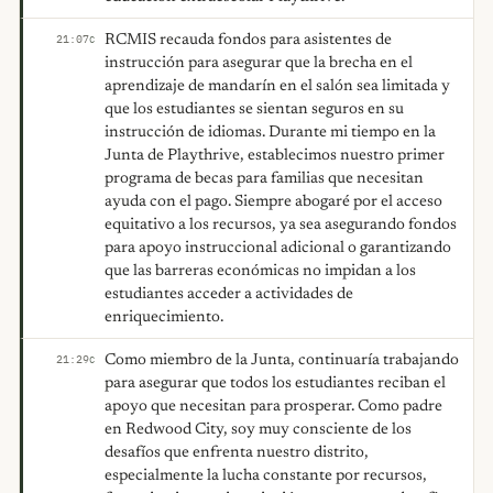
RCMIS recauda fondos para asistentes de
21:07
C
instrucción para asegurar que la brecha en el
aprendizaje de mandarín en el salón sea limitada y
que los estudiantes se sientan seguros en su
instrucción de idiomas. Durante mi tiempo en la
Junta de Playthrive, establecimos nuestro primer
programa de becas para familias que necesitan
ayuda con el pago. Siempre abogaré por el acceso
equitativo a los recursos, ya sea asegurando fondos
para apoyo instruccional adicional o garantizando
que las barreras económicas no impidan a los
estudiantes acceder a actividades de
enriquecimiento.
Como miembro de la Junta, continuaría trabajando
21:29
C
para asegurar que todos los estudiantes reciban el
apoyo que necesitan para prosperar. Como padre
en Redwood City, soy muy consciente de los
desafíos que enfrenta nuestro distrito,
especialmente la lucha constante por recursos,