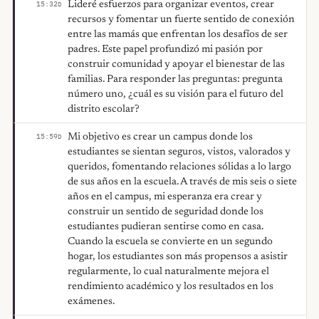
Lideré esfuerzos para organizar eventos, crear
15:32
D
recursos y fomentar un fuerte sentido de conexión
entre las mamás que enfrentan los desafíos de ser
padres. Este papel profundizó mi pasión por
construir comunidad y apoyar el bienestar de las
familias. Para responder las preguntas: pregunta
número uno, ¿cuál es su visión para el futuro del
distrito escolar?
Mi objetivo es crear un campus donde los
15:59
D
estudiantes se sientan seguros, vistos, valorados y
queridos, fomentando relaciones sólidas a lo largo
de sus años en la escuela. A través de mis seis o siete
años en el campus, mi esperanza era crear y
construir un sentido de seguridad donde los
estudiantes pudieran sentirse como en casa.
Cuando la escuela se convierte en un segundo
hogar, los estudiantes son más propensos a asistir
regularmente, lo cual naturalmente mejora el
rendimiento académico y los resultados en los
exámenes.