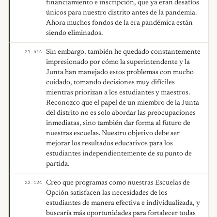
financiamiento e inscripción, que ya eran desafíos
únicos para nuestro distrito antes de la pandemia.
Ahora muchos fondos de la era pandémica están
siendo eliminados.
Sin embargo, también he quedado constantemente
21:51
C
impresionado por cómo la superintendente y la
Junta han manejado estos problemas con mucho
cuidado, tomando decisiones muy difíciles
mientras priorizan a los estudiantes y maestros.
Reconozco que el papel de un miembro de la Junta
del distrito no es solo abordar las preocupaciones
inmediatas, sino también dar forma al futuro de
nuestras escuelas. Nuestro objetivo debe ser
mejorar los resultados educativos para los
estudiantes independientemente de su punto de
partida.
Creo que programas como nuestras Escuelas de
22:12
C
Opción satisfacen las necesidades de los
estudiantes de manera efectiva e individualizada, y
buscaría más oportunidades para fortalecer todas