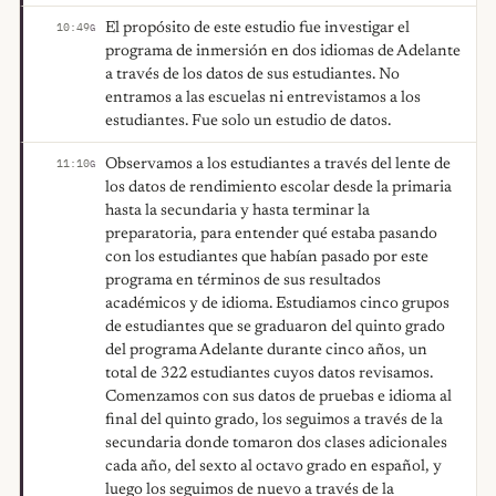
El propósito de este estudio fue investigar el
10:49
G
programa de inmersión en dos idiomas de Adelante
a través de los datos de sus estudiantes. No
entramos a las escuelas ni entrevistamos a los
estudiantes. Fue solo un estudio de datos.
Observamos a los estudiantes a través del lente de
11:10
G
los datos de rendimiento escolar desde la primaria
hasta la secundaria y hasta terminar la
preparatoria, para entender qué estaba pasando
con los estudiantes que habían pasado por este
programa en términos de sus resultados
académicos y de idioma. Estudiamos cinco grupos
de estudiantes que se graduaron del quinto grado
del programa Adelante durante cinco años, un
total de 322 estudiantes cuyos datos revisamos.
Comenzamos con sus datos de pruebas e idioma al
final del quinto grado, los seguimos a través de la
secundaria donde tomaron dos clases adicionales
cada año, del sexto al octavo grado en español, y
luego los seguimos de nuevo a través de la