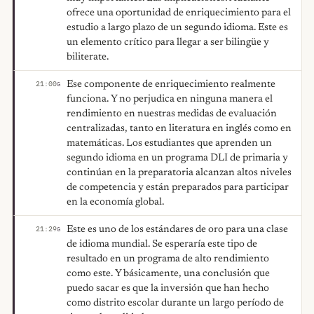
ofrece una oportunidad de enriquecimiento para el
estudio a largo plazo de un segundo idioma. Este es
un elemento crítico para llegar a ser bilingüe y
biliterate.
Ese componente de enriquecimiento realmente
21:00
G
funciona. Y no perjudica en ninguna manera el
rendimiento en nuestras medidas de evaluación
centralizadas, tanto en literatura en inglés como en
matemáticas. Los estudiantes que aprenden un
segundo idioma en un programa DLI de primaria y
continúan en la preparatoria alcanzan altos niveles
de competencia y están preparados para participar
en la economía global.
Este es uno de los estándares de oro para una clase
21:29
G
de idioma mundial. Se esperaría este tipo de
resultado en un programa de alto rendimiento
como este. Y básicamente, una conclusión que
puedo sacar es que la inversión que han hecho
como distrito escolar durante un largo período de