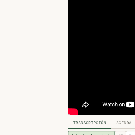
TRANSCRIPCIÓN
AGENDA