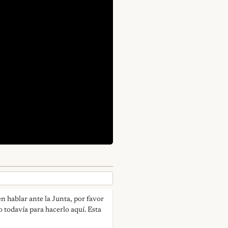
n hablar ante la Junta, por favor
o todavía para hacerlo aquí. Esta