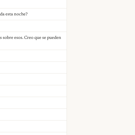
nda esta noche?
as sobre esos. Creo que se pueden