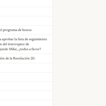
el programa de bonos.
aprobar la lista de seguimiento
n del interruptor de
egundo Mike, ¿todos a favor?
ón de la Resolución 20.