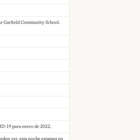
 de Garfield Community School.
VID-19 para enero de 2022.
ueden ver, esta noche estamos en