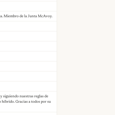
ista. Miembro de la Junta McAvoy.
y siguiendo nuestras reglas de
 híbrido. Gracias a todos por su