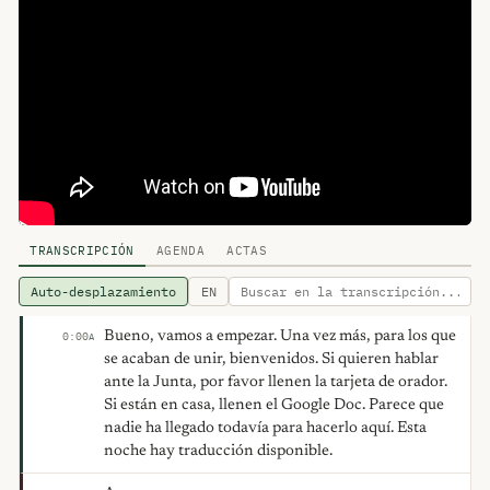
TRANSCRIPCIÓN
AGENDA
ACTAS
Auto-desplazamiento
EN
Bueno, vamos a empezar. Una vez más, para los que
0:00
A
se acaban de unir, bienvenidos. Si quieren hablar
ante la Junta, por favor llenen la tarjeta de orador.
Si están en casa, llenen el Google Doc. Parece que
nadie ha llegado todavía para hacerlo aquí. Esta
noche hay traducción disponible.