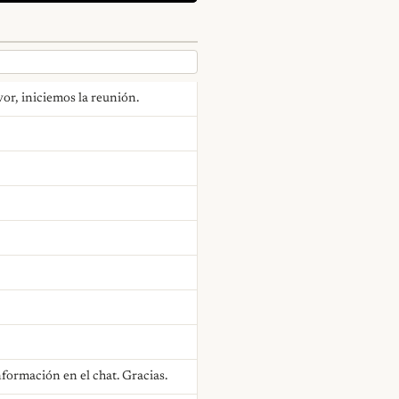
or, iniciemos la reunión.
nformación en el chat. Gracias.